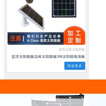
塑胶边框太阳能板
监控太阳能板边框太阳能板5W太阳能电池板
阅读更多