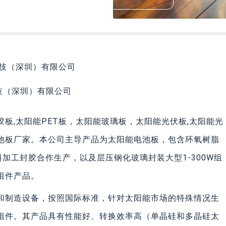
技（深圳）有限公司
板,太阳能PET板，太阳能玻璃板，太阳能光伏板,太阳能光
池板厂家。本公司主导产品为太阳能电池板，包含环氧树脂
料加工封胶合作生产，以及层压钢化玻璃封装大型1-300W组
组件产品。
和制造设备，按照国际标准，针对太阳能市场的特殊情况生
组件。其产品具有性能好、转换效率高（单晶硅和多晶硅太