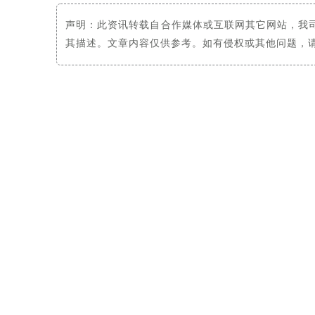
声明：此资讯转载自合作媒体或互联网其它网站，我
其描述。文章内容仅供参考。如有侵权或其他问题，