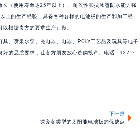
命长（使用寿命达25年以上）、耐侯性和抗冰雹防水能力强
年以上的生产经验，具备各种各样的电池板的生产和加工经
可以根据贵方的要求生产订做。
具、喷泉水泵、充电器、电器、POLY工艺品及玩具等电子
好的品质要求，让各方朋友放心选购投产。电话：1371-
下
下一篇
探究各类型的太阳能电池板的优缺点