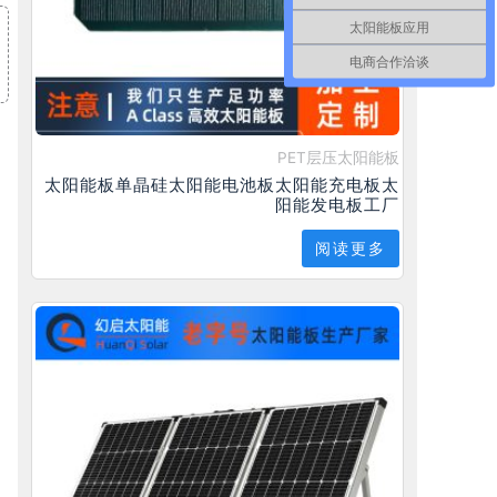
太阳能板应用
电商合作洽谈
PET层压太阳能板
太阳能板单晶硅太阳能电池板太阳能充电板太
阳能发电板工厂
阅读更多