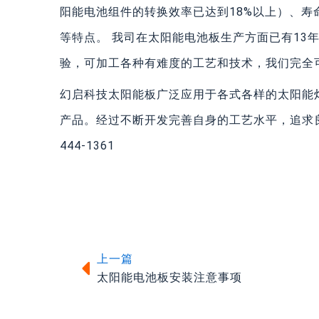
阳能电池组件的转换效率已达到18%以上）、寿
等特点。 我司在太阳能电池板生产方面已有13
验，可加工各种有难度的工艺和技术，我们完全
幻启科技太阳能板广泛应用于各式各样的太阳能灯
产品。经过不断开发完善自身的工艺水平，追求良
444-1361
上一篇
上一篇
太阳能电池板安装注意事项