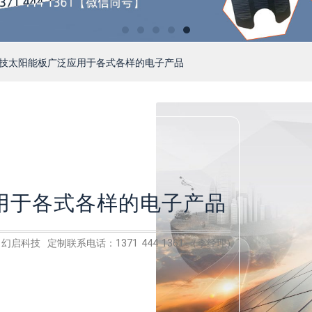
科技太阳能板广泛应用于各式各样的电子产品
用于各式各样的电子产品
幻启科技 定制联系电话：1371 444 1361 （李经理）