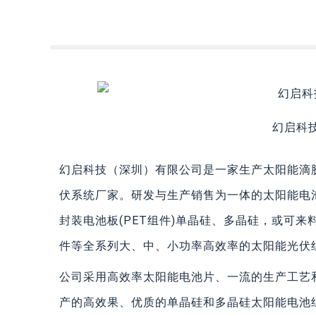
幻启科
幻启科技（深圳）有限公司是一家生产太阳能滴胶
伏系统厂家。研发与生产销售为一体的太阳能电
封装电池板(PET组件)单晶硅、多晶硅，或可来
件等全系列大、中、小功率高效率的太阳能光伏
公司采用高效率太阳能电池片、一流的生产工艺
产的高效果、优质的单晶硅和多晶硅太阳能电池