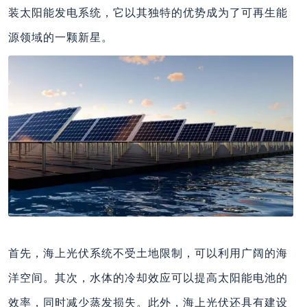
装太阳能发电系统，它以其独特的优势成为了可再生能
源领域的一颗新星。
首先，海上光伏系统不受土地限制，可以利用广阔的海
洋空间。其次，水体的冷却效应可以提高太阳能电池的
效率，同时减少蒸发损失。此外，海上光伏还具有建设