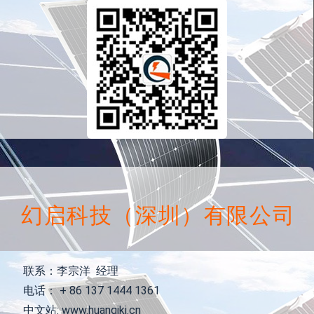
幻启科技（深圳）有限公司
联系：李宗洋 经理
电话： + 86 137 1444 1361
中文站: www.huanqikj.cn