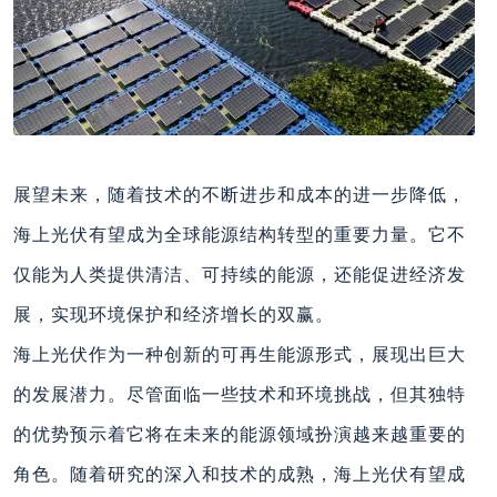
展望未来，随着技术的不断进步和成本的进一步降低，
海上光伏有望成为全球能源结构转型的重要力量。它不
仅能为人类提供清洁、可持续的能源，还能促进经济发
展，实现环境保护和经济增长的双赢。
海上光伏作为一种创新的可再生能源形式，展现出巨大
的发展潜力。尽管面临一些技术和环境挑战，但其独特
的优势预示着它将在未来的能源领域扮演越来越重要的
角色。随着研究的深入和技术的成熟，海上光伏有望成