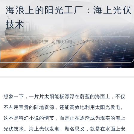
海浪上的阳光工厂：海上光伏
技术
幻启科技 定制联系电话：1371 444 1361 （李经理）
想象一下，一片片太阳能板漂浮在蔚蓝的海面上，不仅
不占用宝贵的陆地资源，还能高效地利用太阳光发电。
这不是科幻小说的情节，而是正在逐渐成为现实的海上
光伏技术。海上光伏发电，顾名思义，就是在水面上安