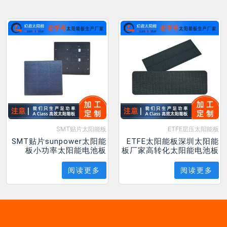
SMT贴片太阳能板
ETFE层压太阳能板
SMT贴片sunpower太阳能
ETFE太阳能板深圳太阳能
板小功率太阳能电池板
板厂家高转化太阳能电池板
阅读更多
阅读更多