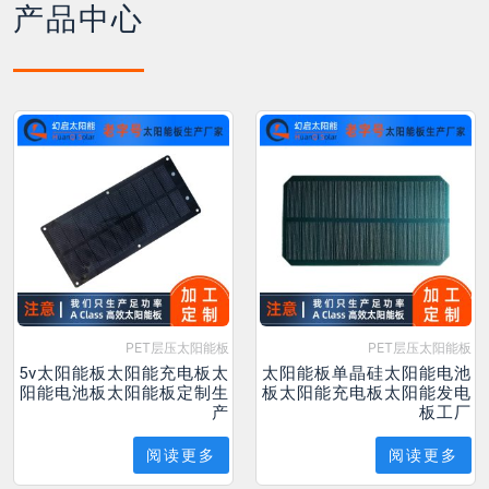
产品中心
PET层压太阳能板
PET层压太阳能板
5v太阳能板太阳能充电板太
太阳能板单晶硅太阳能电池
阳能电池板太阳能板定制生
板太阳能充电板太阳能发电
产
板工厂
阅读更多
阅读更多