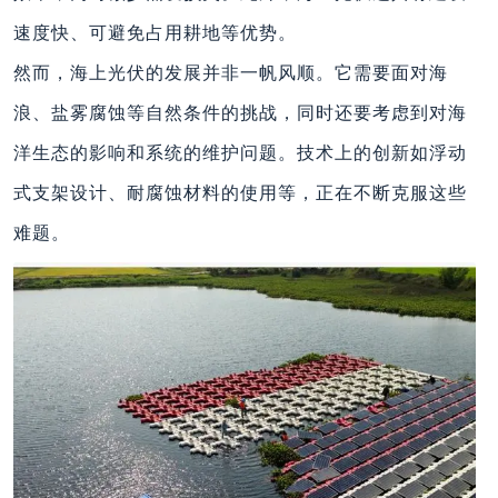
速度快、可避免占用耕地等优势。
然而，海上光伏的发展并非一帆风顺。它需要面对海
浪、盐雾腐蚀等自然条件的挑战，同时还要考虑到对海
洋生态的影响和系统的维护问题。技术上的创新如浮动
式支架设计、耐腐蚀材料的使用等，正在不断克服这些
难题。