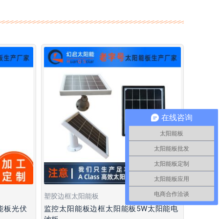
在线咨询
太阳能板
太阳能板批发
太阳能板定制
太阳能板应用
电商合作洽谈
塑胶边框太阳能板
能板光伏
监控太阳能板边框太阳能板5W太阳能电