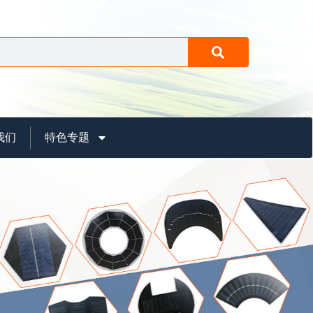
我们
特色专题