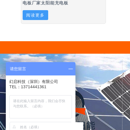
电板厂家太阳能充电板
阅读更多
请您留言
幻启科技（深圳）有限公司
TEL：13714441361