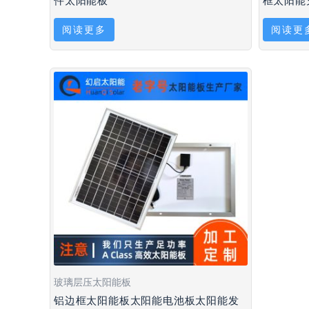
件太阳能板
框太阳能
阅读更多
阅读更
玻璃层压太阳能板
铝边框太阳能板太阳能电池板太阳能发