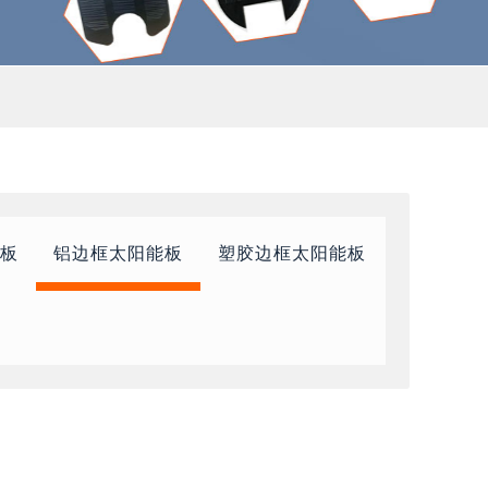
能板
铝边框太阳能板
塑胶边框太阳能板