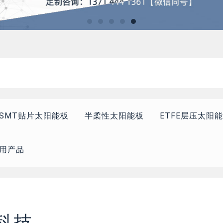
SMT贴片太阳能板
半柔性太阳能板
ETFE层压太阳
用产品
科技