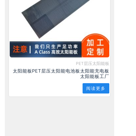
PET层压太阳能板
太阳能板PET层压太阳能电池板太阳能充电板
太阳能板工厂
阅读更多