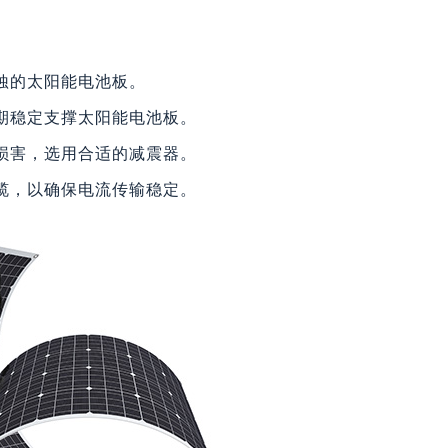
蚀的太阳能电池板。
期稳定支撑太阳能电池板。
损害，选用合适的减震器。
缆，以确保电流传输稳定。