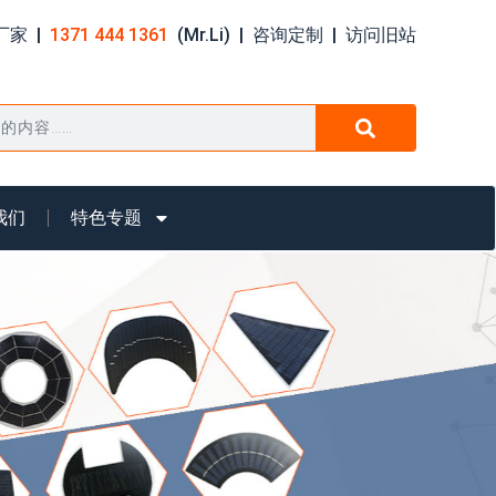
家 |
1371 444 1361
(Mr.Li) |
咨询定制
|
访问旧站
我们
特色专题