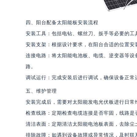
四、阳台配备太阳能板安装流程
安装工具：包括电钻、螺丝刀、扳手等必要的工
安装支架：根据设计要求，在阳台合适的位置安
连接电路：将太阳能电池板、电缆、逆变器等设
路。
调试运行：完成安装后进行调试，确保设备正常
五、维护管理
安装完成后，需要对太阳能发电光伏板进行日常
检查线路：定期检查电缆连接是否牢固，线路是
清洁表面：定期清洁太阳能电池板表面，去除尘
排除故障：如遇到设备故障或异常情况，及时联