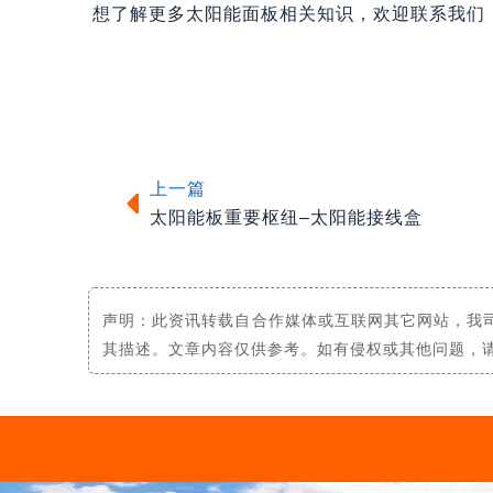
想了解更多太阳能面板相关知识，欢迎联系我们
上一篇
上一篇
太阳能板重要枢纽–太阳能接线盒
声明：此资讯转载自合作媒体或互联网其它网站，我
其描述。文章内容仅供参考。如有侵权或其他问题，