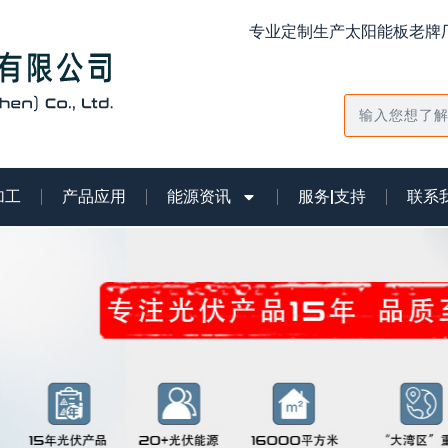
专业定制生产太阳能板老牌厂
搜
索
加工
产品应用
能源资讯
服务|支持
联系