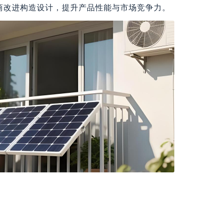
商改进构造设计，提升产品性能与市场竞争力。