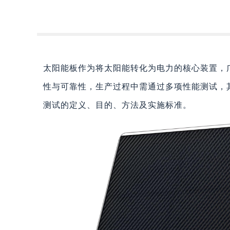
太阳能板作为将太阳能转化为电力的核心装置，
性与可靠性，生产过程中需通过多项性能测试，
测试的定义、目的、方法及实施标准。