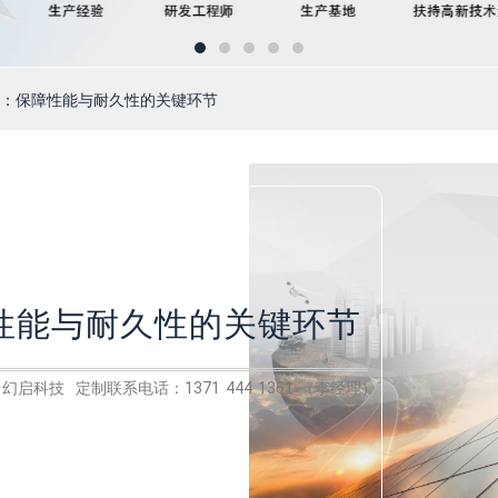
试：保障性能与耐久性的关键环节
性能与耐久性的关键环节
幻启科技 定制联系电话：1371 444 1361 （李经理）