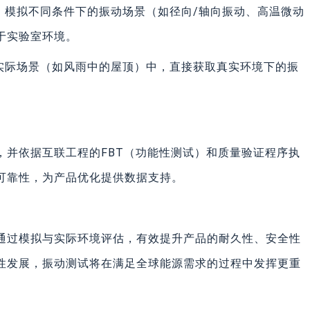
，模拟不同条件下的振动场景（如径向/轴向振动、高温微动
于实验室环境。
或实际场景（如风雨中的屋顶）中，直接获取真实环境下的振
，并依据互联工程的FBT（功能性测试）和质量验证程序执
可靠性，为产品优化提供数据支持。
通过模拟与实际环境评估，有效提升产品的耐久性、安全性
性发展，振动测试将在满足全球能源需求的过程中发挥更重