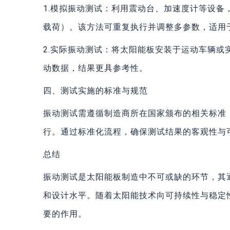
1.模拟振动测试：利用震动台、加速度计等设备
载荷）。该方法可重复执行并调整多参数，适用
2.实际振动测试：将太阳能板安装于运动车辆
动数据，结果更具参考性。
四、测试实施的标准与规范
振动测试需遵循制造商所在国家颁布的相关标准
行。通过标准化流程，确保测试结果的客观性与
总结
振动测试是太阳能板制造中不可或缺的环节，其
和设计水平。随着太阳能技术向可持续性与稳定
要的作用。