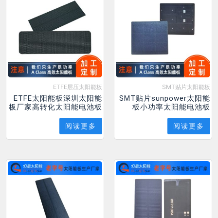
ETFE层压太阳能板
SMT贴片太阳能板
ETFE太阳能板深圳太阳能
SMT贴片sunpower太阳能
板厂家高转化太阳能电池板
板小功率太阳能电池板
阅读更多
阅读更多