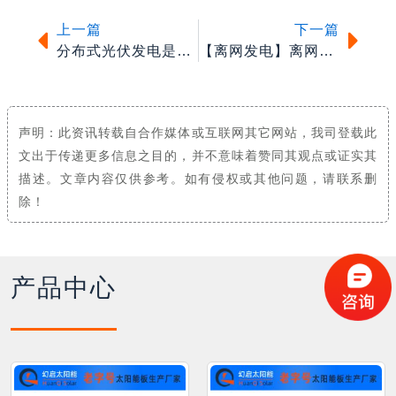
上一篇
下一篇
分布式光伏发电是什么？
【离网发电】离网发电系统组成构件
声明：此资讯转载自合作媒体或互联网其它网站，我司登载此
文出于传递更多信息之目的，并不意味着赞同其观点或证实其
描述。文章内容仅供参考。如有侵权或其他问题，请联系删
除！
产品中心