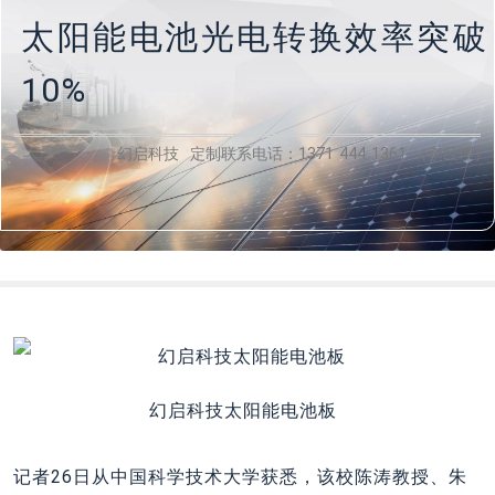
太阳能电池光电转换效率突破
10%
幻启科技 定制联系电话：1371 444 1361 （李经理）
幻启科技太阳能电池板
记者26日从中国科学技术大学获悉，该校陈涛教授、朱