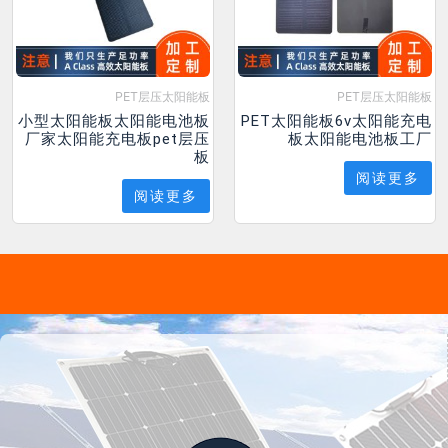
PET层压太阳能板
PET层压太阳能板
小型太阳能板太阳能电池板
PET太阳能板6v太阳能充电
厂家太阳能充电板pet层压
板太阳能电池板工厂
板
阅读更多
阅读更多