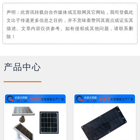
声明：此资讯转载自合作媒体或互联网其它网站，我司登载此
文出于传递更多信息之目的，并不意味着赞同其观点或证实其
描述。文章内容仅供参考。如有侵权或其他问题，请联系删
除！
产品中心