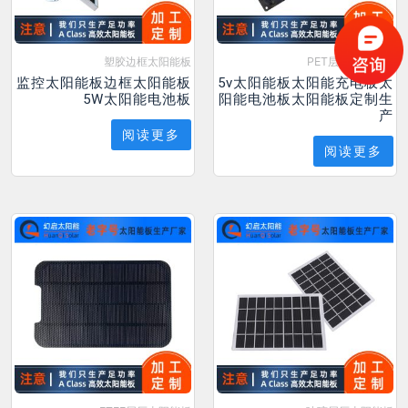
塑胶边框太阳能板
PET层压太阳能板
监控太阳能板边框太阳能板
5v太阳能板太阳能充电板太
5W太阳能电池板
阳能电池板太阳能板定制生
产
阅读更多
阅读更多