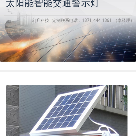
太阳能智能交通警示灯
幻启科技 定制联系电话：1371 444 1361 （李经理）