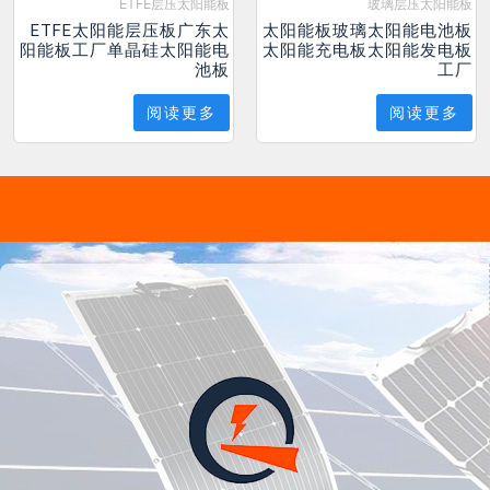
ETFE层压太阳能板
玻璃层压太阳能板
ETFE太阳能层压板广东太
太阳能板玻璃太阳能电池板
阳能板工厂单晶硅太阳能电
太阳能充电板太阳能发电板
池板
工厂
阅读更多
阅读更多