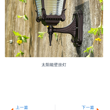
太阳能壁挂灯
上一篇
下一
上一篇
下一篇