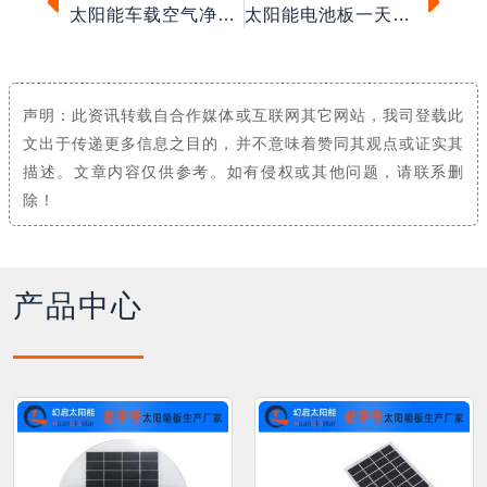
太阳能车载空气净化器
太阳能电池板一天能发多少电？
声明：此资讯转载自合作媒体或互联网其它网站，我司登载此
文出于传递更多信息之目的，并不意味着赞同其观点或证实其
描述。文章内容仅供参考。如有侵权或其他问题，请联系删
除！
产品中心