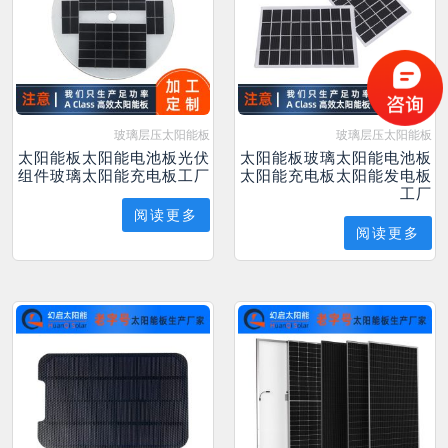
玻璃层压太阳能板
玻璃层压太阳能板
太阳能板太阳能电池板光伏
太阳能板玻璃太阳能电池板
组件玻璃太阳能充电板工厂
太阳能充电板太阳能发电板
工厂
阅读更多
阅读更多