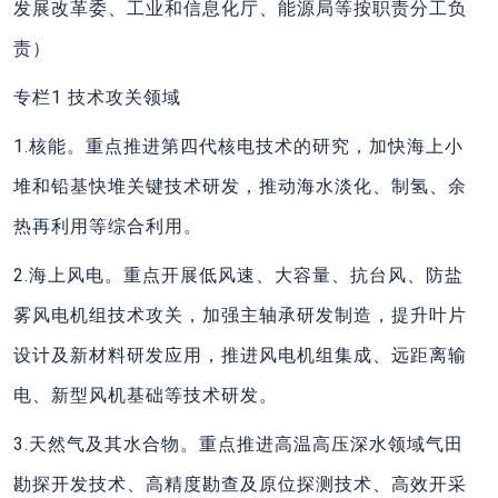
发展改革委、工业和信息化厅、能源局等按职责分工负
责）
专栏1 技术攻关领域
1.核能。重点推进第四代核电技术的研究，加快海上小
堆和铅基快堆关键技术研发，推动海水淡化、制氢、余
热再利用等综合利用。
2.海上风电。重点开展低风速、大容量、抗台风、防盐
雾风电机组技术攻关，加强主轴承研发制造，提升叶片
设计及新材料研发应用，推进风电机组集成、远距离输
电、新型风机基础等技术研发。
3.天然气及其水合物。重点推进高温高压深水领域气田
勘探开发技术、高精度勘查及原位探测技术、高效开采