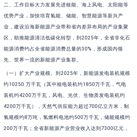
二、工作目标大力发展先进核能、海上风电、太阳能等
优势产业，加快培育氢能、储能、智慧能源等新兴产
业，建设沿海新能源产业带和省内差异布局的产业集聚
区，助推能源清洁低碳化转型，到2025年，全省非化石
能源消费约占全省能源消费总量的30%，形成国内领
先、世界一流的新能源产业集群。
（一）扩大产业规模。到2025年，新能源发电装机规模
约10250 万千瓦（其中核电装机约1850万千瓦，气电
装机约4200万千瓦，风电、光伏、生物质发电装机约
4200万千瓦），天然气供应能力超过700亿立方米，制
氢规模约8万吨，氢燃料电池约500万千瓦，储能规模约
200万千瓦；全省新能源产业营业收入达到7300亿元，