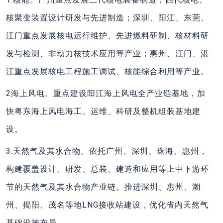
核聚变装置设计研发与先进制造；深圳、阳江、东莞、
江门重点发展核电运行维护、先进燃料研制、核材料研
发与检测、非动力核技术应用等产业；惠州、江门、湛
江重点发展核电工程施工调试、核能综合利用等产业。
2海上风电。重点建设阳江海上风电全产业链基地，加
快粤东海上风电海工、运维、科研及整机组装基地建
设。
3.天然气及其水合物。依托广州、深圳、珠海、惠州，
构建覆盖设计、研发、总装、建造和应用等上中下游环
节的天然气及其水合物产业链。推进深圳、惠州、潮
州、揭阳、茂名等地LNG接收站建设，优化省内天然气
基础设施布局。