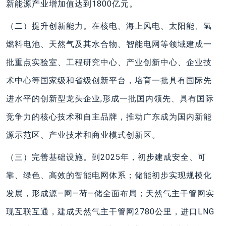
新能源产业增加值达到1800亿元。
（二）提升创新能力。在核电、海上风电、太阳能、氢
燃料电池、天然气及其水合物、智能电网等领域建成一
批重点实验室、工程研究中心、产业创新中心、企业技
术中心等国家级和省级创新平台，培育一批具有国际先
进水平的创新型龙头企业,形成一批国内领先、具有国际
竞争力的核心技术和自主品牌，推动广东成为国内新能
源示范区、产业技术和商业模式创新区。
（三）完善基础设施。到2025年，初步建成安全、可
靠、绿色、高效的智能电网体系；储能初步实现规模化
发展，形成源—网—荷—储全面布局；天然气主干管网实
现互联互通，建成天然气主干管网2780公里，进口LNG