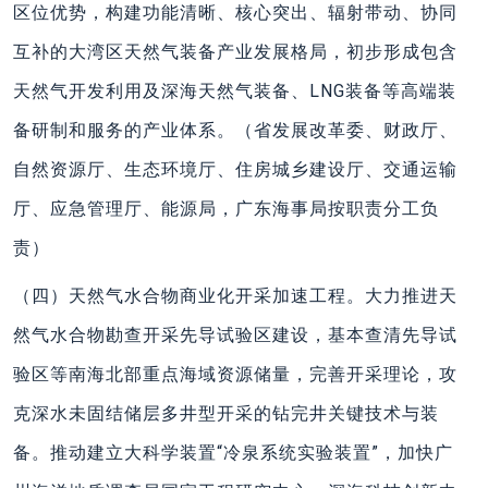
区位优势，构建功能清晰、核心突出、辐射带动、协同
互补的大湾区天然气装备产业发展格局，初步形成包含
天然气开发利用及深海天然气装备、LNG装备等高端装
备研制和服务的产业体系。（省发展改革委、财政厅、
自然资源厅、生态环境厅、住房城乡建设厅、交通运输
厅、应急管理厅、能源局，广东海事局按职责分工负
责）
（四）天然气水合物商业化开采加速工程。大力推进天
然气水合物勘查开采先导试验区建设，基本查清先导试
验区等南海北部重点海域资源储量，完善开采理论，攻
克深水未固结储层多井型开采的钻完井关键技术与装
备。推动建立大科学装置“冷泉系统实验装置”，加快广