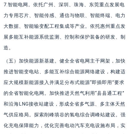
7.智能电网。依托广州、深圳、珠海、东莞重点发展电
力专用芯片、智能传感、通信与物联、智能终端、电力
大数据、智能输变配工程集成等产业。依托惠州重点发
展多能互补能源系统监测、控制和保护装备的研发、制
造。
（五）加快能源新基建。健全全省电网主干网架，加快
推进智能变电站、多能互补综合能源网络建设，构建适
应大规模新能源接入并满足分布式能源“即插即用”要求
的全省智能化电网。加快推进天然气利用“县县通工程”
和沿海LNG接收站建设，形成全省多气源、多主体天然
气供应格局。探索削峰填谷的氢电综合调峰站建设。强
化充电保障能力，优化完善电动汽车充电设施布局，实