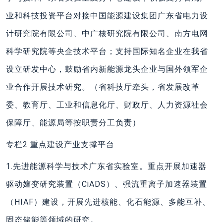
业和科技投资平台对接中国能源建设集团广东省电力设
计研究院有限公司、中广核研究院有限公司、南方电网
科学研究院等央企技术平台；支持国际知名企业在我省
设立研发中心，鼓励省内新能源龙头企业与国外领军企
业合作开展技术研究。（省科技厅牵头，省发展改革
委、教育厅、工业和信息化厅、财政厅、人力资源社会
保障厅、能源局等按职责分工负责）
专栏2 重点建设产业支撑平台
1.先进能源科学与技术广东省实验室。重点开展加速器
驱动嬗变研究装置（CiADS）、强流重离子加速器装置
（HIAF）建设，开展先进核能、化石能源、多能互补、
固态储能等领域的研究。