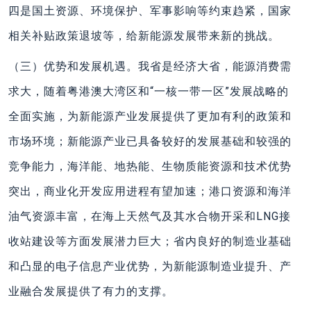
四是国土资源、环境保护、军事影响等约束趋紧，国家
相关补贴政策退坡等，给新能源发展带来新的挑战。
（三）优势和发展机遇。我省是经济大省，能源消费需
求大，随着粤港澳大湾区和“一核一带一区”发展战略的
全面实施，为新能源产业发展提供了更加有利的政策和
市场环境；新能源产业已具备较好的发展基础和较强的
竞争能力，海洋能、地热能、生物质能资源和技术优势
突出，商业化开发应用进程有望加速；港口资源和海洋
油气资源丰富，在海上天然气及其水合物开采和LNG接
收站建设等方面发展潜力巨大；省内良好的制造业基础
和凸显的电子信息产业优势，为新能源制造业提升、产
业融合发展提供了有力的支撑。