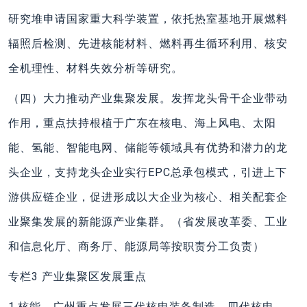
研究堆申请国家重大科学装置，依托热室基地开展燃料
辐照后检测、先进核能材料、燃料再生循环利用、核安
全机理性、材料失效分析等研究。
（四）大力推动产业集聚发展。发挥龙头骨干企业带动
作用，重点扶持根植于广东在核电、海上风电、太阳
能、氢能、智能电网、储能等领域具有优势和潜力的龙
头企业，支持龙头企业实行EPC总承包模式，引进上下
游供应链企业，促进形成以大企业为核心、相关配套企
业聚集发展的新能源产业集群。（省发展改革委、工业
和信息化厅、商务厅、能源局等按职责分工负责）
专栏3 产业集聚区发展重点
1.核能。广州重点发展三代核电装备制造，四代核电、