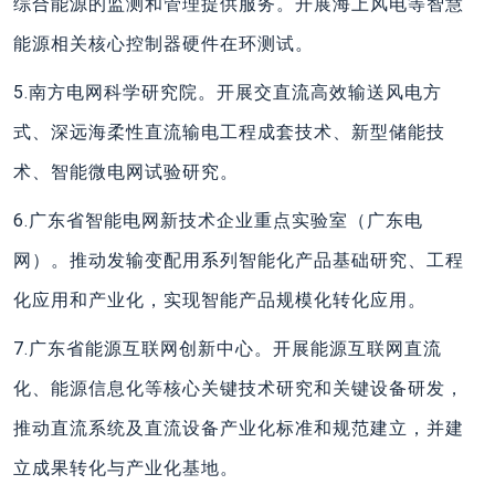
综合能源的监测和管理提供服务。开展海上风电等智慧
能源相关核心控制器硬件在环测试。
5.南方电网科学研究院。开展交直流高效输送风电方
式、深远海柔性直流输电工程成套技术、新型储能技
术、智能微电网试验研究。
6.广东省智能电网新技术企业重点实验室（广东电
网）。推动发输变配用系列智能化产品基础研究、工程
化应用和产业化，实现智能产品规模化转化应用。
7.广东省能源互联网创新中心。开展能源互联网直流
化、能源信息化等核心关键技术研究和关键设备研发，
推动直流系统及直流设备产业化标准和规范建立，并建
立成果转化与产业化基地。