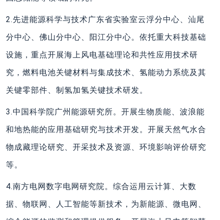
2.先进能源科学与技术广东省实验室云浮分中心、汕尾
分中心、佛山分中心、阳江分中心。依托重大科技基础
设施，重点开展海上风电基础理论和共性应用技术研
究，燃料电池关键材料与集成技术、氢能动力系统及其
关键零部件、制氢加氢关键技术研发。
3.中国科学院广州能源研究所。开展生物质能、波浪能
和地热能的应用基础研究与技术开发。开展天然气水合
物成藏理论研究、开采技术及资源、环境影响评价研究
等。
4.南方电网数字电网研究院。综合运用云计算、大数
据、物联网、人工智能等新技术，为新能源、微电网、