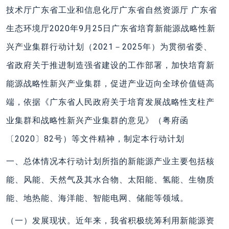
技术厅广东省工业和信息化厅广东省自然资源厅 广东省
生态环境厅2020年9月25日广东省培育新能源战略性新
兴产业集群行动计划（2021－2025年）为贯彻省委、
省政府关于推进制造强省建设的工作部署，加快培育新
能源战略性新兴产业集群，促进产业迈向全球价值链高
端，依据《广东省人民政府关于培育发展战略性支柱产
业集群和战略性新兴产业集群的意见》（粤府函
〔2020〕82号）等文件精神，制定本行动计划
一、总体情况本行动计划所指的新能源产业主要包括核
能、风能、天然气及其水合物、太阳能、氢能、生物质
能、地热能、海洋能、智能电网、储能等领域。
（一）发展现状。近年来，我省积极统筹利用新能源资