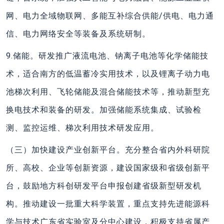
网、电力全域物联网、多能互补综合供能/供电、电力通
信、电力网络安全等装备及系统研制。
9.储能。研发推广液流电池、钠离子电池等化学储能技
术，适合南方的低温蓄冷实用技术，以及锂离子动力电
池梯次利用、飞轮储能及混合储能技术等，推动新型充
换电技术和装备的研发。加强储能系统集成、试验检
测、监控运维、梯次利用技术研发应用。
（三）加快建设产业创新平台。充分整合省内外科研院
所、高校、企业等创新资源，建设国家级和省级创新平
台，鼓励地方科创研发平台申报创建省级新型研发机
构。推动建设一批重大科学装置，重点支持先进能源科
学与技术广东省实验室及分中心建设，积极支持省属产