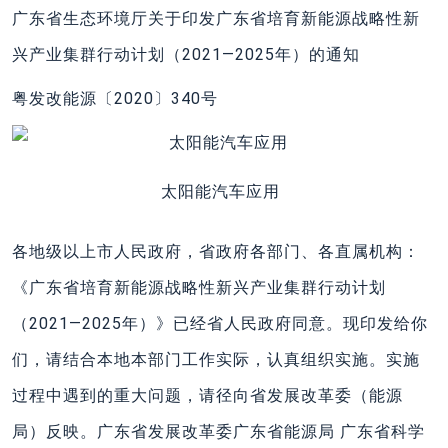
广东省生态环境厅关于印发广东省培育新能源战略性新
兴产业集群行动计划（2021—2025年）的通知
粤发改能源〔2020〕340号
太阳能汽车应用
各地级以上市人民政府，省政府各部门、各直属机构：
《广东省培育新能源战略性新兴产业集群行动计划
（2021—2025年）》已经省人民政府同意。现印发给你
们，请结合本地本部门工作实际，认真组织实施。实施
过程中遇到的重大问题，请径向省发展改革委（能源
局）反映。广东省发展改革委广东省能源局 广东省科学