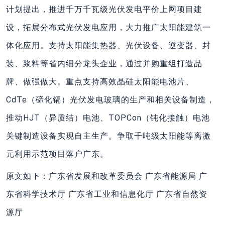
计划提出，推进千万千瓦级光伏发电平价上网项目建
设，拓展分布式光伏发电应用，大力推广太阳能建筑一
体化应用。支持太阳能集热器、光伏设备、逆变器、封
装、浆料等省内细分龙头企业，通过并购重组打造品
牌、做强做大。重点支持高效晶硅太阳能电池片、
CdTe（碲化镉）光伏发电玻璃的生产和相关设备制造，
推动HJT（异质结）电池、TOPCon（钝化接触）电池
关键制造设备实现自主生产。争取千吨级太阳能等离激
元利用示范项目落户广东。
原文如下：广东省发展和改革委员会 广东省能源局 广
东省科学技术厅 广东省工业和信息化厅 广东省自然资
源厅