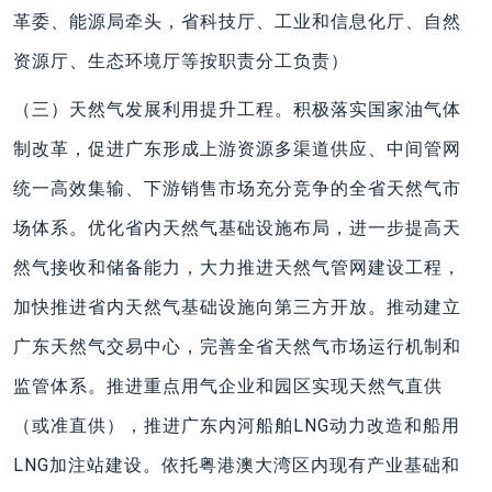
革委、能源局牵头，省科技厅、工业和信息化厅、自然
资源厅、生态环境厅等按职责分工负责）
（三）天然气发展利用提升工程。积极落实国家油气体
制改革，促进广东形成上游资源多渠道供应、中间管网
统一高效集输、下游销售市场充分竞争的全省天然气市
场体系。优化省内天然气基础设施布局，进一步提高天
然气接收和储备能力，大力推进天然气管网建设工程，
加快推进省内天然气基础设施向第三方开放。推动建立
广东天然气交易中心，完善全省天然气市场运行机制和
监管体系。推进重点用气企业和园区实现天然气直供
（或准直供），推进广东内河船舶LNG动力改造和船用
LNG加注站建设。依托粤港澳大湾区内现有产业基础和