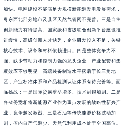
加快。电网建设不能满足大规模新能源发电发展需求，
粤东西北部分地市及县区天然气管网不完善。三是自主
创新能力有待提高。国家级和省级联合创新平台建设推
进缓慢，高级创新人才缺乏，企业研发投入不足，关键
核心技术、设备和材料依赖进口。四是整体竞争力不
强。缺少带动力和控制力强的龙头企业，产业配套和集
聚效应不够明显，高端装备制造水平落后于长三角地
区，产业标准体系和产品检测认证体系有待完善等。面
临挑战：一是国际贸易壁垒增多、技术封锁加剧。二是
各省份竞相将新能源产业作为重点发展的战略性新兴产
业，竞争越发激烈。三是石油等传统能源价格波动加
剧，省内自产气源少、天然气利用成本处于全国高位。