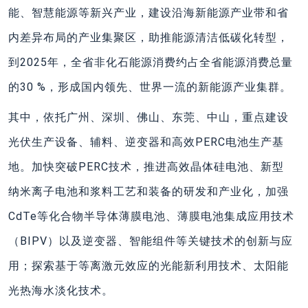
能、智慧能源等新兴产业，建设沿海新能源产业带和省
内差异布局的产业集聚区，助推能源清洁低碳化转型，
到2025年，全省非化石能源消费约占全省能源消费总量
的30 %，形成国内领先、世界一流的新能源产业集群。
其中，依托广州、深圳、佛山、东莞、中山，重点建设
光伏生产设备、辅料、逆变器和高效PERC电池生产基
地。加快突破PERC技术，推进高效晶体硅电池、新型
纳米离子电池和浆料工艺和装备的研发和产业化，加强
CdTe等化合物半导体薄膜电池、薄膜电池集成应用技术
（BIPV）以及逆变器、智能组件等关键技术的创新与应
用；探索基于等离激元效应的光能新利用技术、太阳能
光热海水淡化技术。