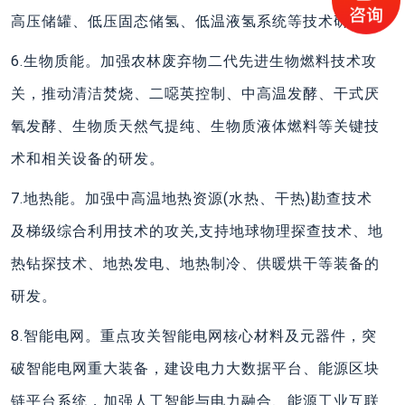
高压储罐、低压固态储氢、低温液氢系统等技术研发。
6.生物质能。加强农林废弃物二代先进生物燃料技术攻
关，推动清洁焚烧、二噁英控制、中高温发酵、干式厌
氧发酵、生物质天然气提纯、生物质液体燃料等关键技
术和相关设备的研发。
7.地热能。加强中高温地热资源(水热、干热)勘查技术
及梯级综合利用技术的攻关,支持地球物理探查技术、地
热钻探技术、地热发电、地热制冷、供暖烘干等装备的
研发。
8.智能电网。重点攻关智能电网核心材料及元器件，突
破智能电网重大装备，建设电力大数据平台、能源区块
链平台系统，加强人工智能与电力融合、能源工业互联