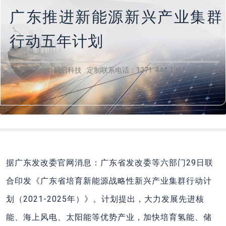
广东推进新能源新兴产业集群
行动五年计划
幻启科技 定制联系电话：1371 444 1361 （李经理）
据广东发改委官网消息：广东省发改委等六部门29日联
合印发《广东省培育新能源战略性新兴产业集群行动计
划（2021-2025年）》。计划提出，大力发展先进核
能、海上风电、太阳能等优势产业，加快培育氢能、储