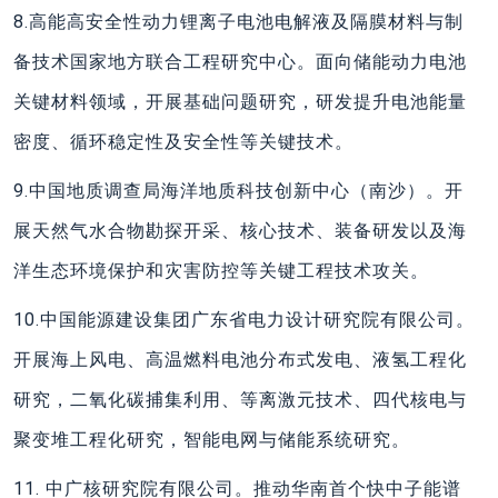
8.高能高安全性动力锂离子电池电解液及隔膜材料与制
备技术国家地方联合工程研究中心。面向储能动力电池
关键材料领域，开展基础问题研究，研发提升电池能量
密度、循环稳定性及安全性等关键技术。
9.中国地质调查局海洋地质科技创新中心（南沙）。开
展天然气水合物勘探开采、核心技术、装备研发以及海
洋生态环境保护和灾害防控等关键工程技术攻关。
10.中国能源建设集团广东省电力设计研究院有限公司。
开展海上风电、高温燃料电池分布式发电、液氢工程化
研究，二氧化碳捕集利用、等离激元技术、四代核电与
聚变堆工程化研究，智能电网与储能系统研究。
11. 中广核研究院有限公司。推动华南首个快中子能谱