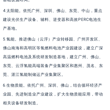
4.太阳能。依托广州、深圳、佛山、东莞、中山，重点
建设光伏生产设备、辅料、逆变器和高效PERC电池生
产基地。
5.氢能。推进佛山（云浮）产业转移园、广州开发区、
佛山南海和高明区等氢燃料电池产业园建设，建立广深
高温燃料电池及系统研发制造基地，建立广州、佛山、
东莞、云浮氢能高端装备产业集聚区和惠州、茂名、东
莞、湛江氢能制储运产业集聚区。
6.生物质能。依托广州、深圳、佛山，结合循环经济产
业园、先进制造业产业建设，扩大生物质能应用，带动
相关设备研发制造。