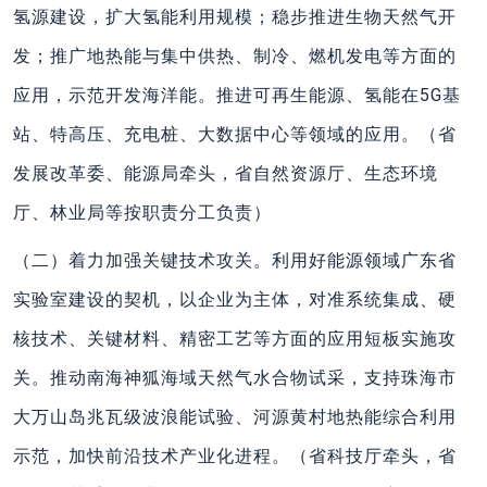
氢源建设，扩大氢能利用规模；稳步推进生物天然气开
发；推广地热能与集中供热、制冷、燃机发电等方面的
应用，示范开发海洋能。推进可再生能源、氢能在5G基
站、特高压、充电桩、大数据中心等领域的应用。（省
发展改革委、能源局牵头，省自然资源厅、生态环境
厅、林业局等按职责分工负责）
（二）着力加强关键技术攻关。利用好能源领域广东省
实验室建设的契机，以企业为主体，对准系统集成、硬
核技术、关键材料、精密工艺等方面的应用短板实施攻
关。推动南海神狐海域天然气水合物试采，支持珠海市
大万山岛兆瓦级波浪能试验、河源黄村地热能综合利用
示范，加快前沿技术产业化进程。（省科技厅牵头，省