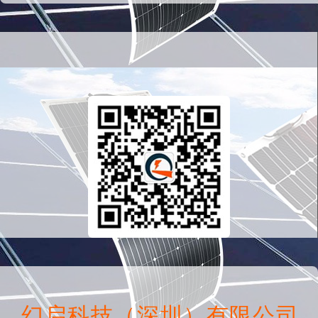
幻启科技（深圳）有限公司