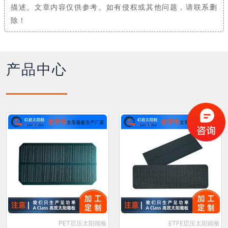
描述。文章内容仅供参考。如有侵权或其他问题，请联系删
除！
产品中心
PET层压太阳能板
ETFE层压太阳能板