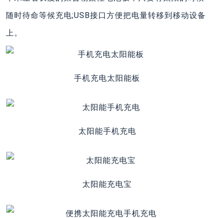
随时待命等候充电;USB接口方便把电量转移到移动设备
上。
手机充电太阳能板
太阳能手机充电
太阳能充电宝