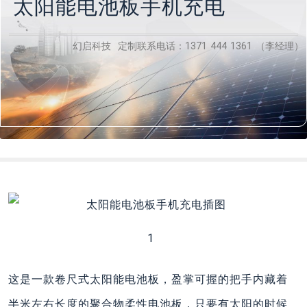
太阳能电池板手机充电
幻启科技 定制联系电话：1371 444 1361 （李经理）
1
这是一款卷尺式太阳能电池板，盈掌可握的把手内藏着
半米左右长度的聚合物柔性电池板，只要有太阳的时候