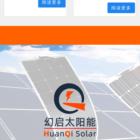
阅读更多
阅读更多