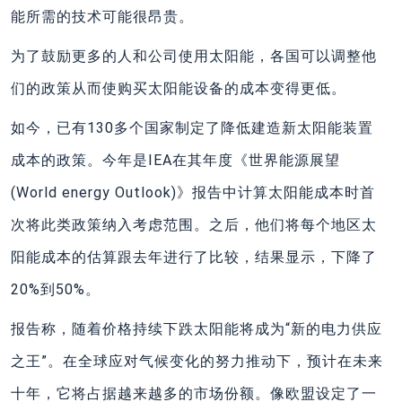
能所需的技术可能很昂贵。
为了鼓励更多的人和公司使用太阳能，各国可以调整他
们的政策从而使购买太阳能设备的成本变得更低。
如今，已有130多个国家制定了降低建造新太阳能装置
成本的政策。今年是IEA在其年度《世界能源展望
(World energy Outlook)》报告中计算太阳能成本时首
次将此类政策纳入考虑范围。之后，他们将每个地区太
阳能成本的估算跟去年进行了比较，结果显示，下降了
20%到50%。
报告称，随着价格持续下跌太阳能将成为“新的电力供应
之王”。在全球应对气候变化的努力推动下，预计在未来
十年，它将占据越来越多的市场份额。像欧盟设定了一