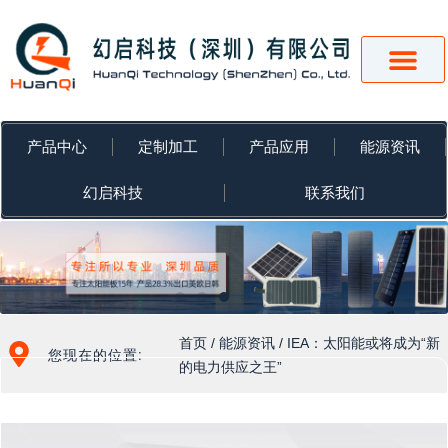
跳
至
内
容
产品中心
定制加工
产品应用
能源资讯
幻启科技
联系我们
首页
/
能源资讯
/ IEA：太阳能或将成为“新
您现在的位置:
的电力供应之王”