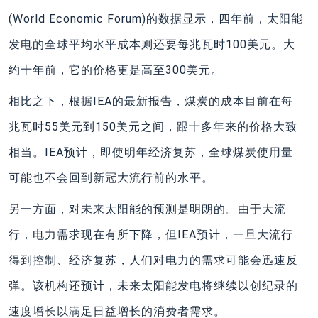
(World Economic Forum)的数据显示，四年前，太阳能
发电的全球平均水平成本则还要每兆瓦时100美元。大
约十年前，它的价格更是高至300美元。
相比之下，根据IEA的最新报告，煤炭的成本目前在每
兆瓦时55美元到150美元之间，跟十多年来的价格大致
相当。IEA预计，即使明年经济复苏，全球煤炭使用量
可能也不会回到新冠大流行前的水平。
另一方面，对未来太阳能的预测是明朗的。由于大流
行，电力需求现在有所下降，但IEA预计，一旦大流行
得到控制、经济复苏，人们对电力的需求可能会迅速反
弹。该机构还预计，未来太阳能发电将继续以创纪录的
速度增长以满足日益增长的消费者需求。