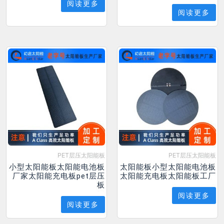
阅读更多
阅读更多
PET层压太阳能板
PET层压太阳能板
小型太阳能板太阳能电池板
太阳能板小型太阳能电池板
厂家太阳能充电板pet层压
太阳能充电板太阳能板工厂
板
阅读更多
阅读更多