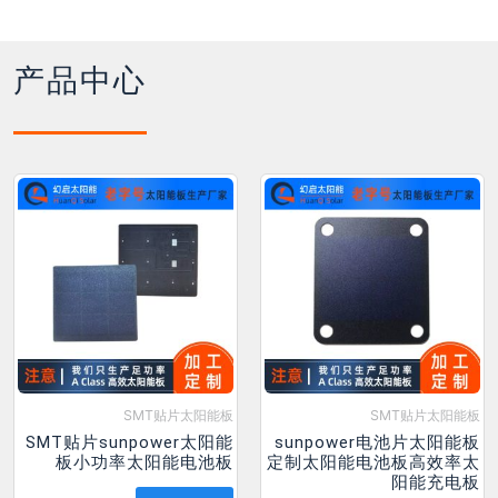
产品中心
SMT贴片太阳能板
SMT贴片太阳能板
SMT贴片sunpower太阳能
sunpower电池片太阳能板
板小功率太阳能电池板
定制太阳能电池板高效率太
阳能充电板