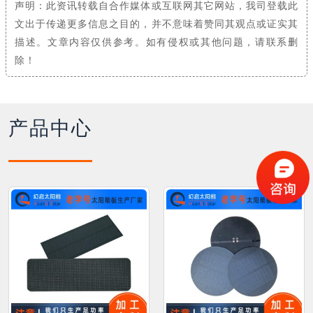
声明：此资讯转载自合作媒体或互联网其它网站，我司登载此
文出于传递更多信息之目的，并不意味着赞同其观点或证实其
描述。文章内容仅供参考。如有侵权或其他问题，请联系删
除！
产品中心