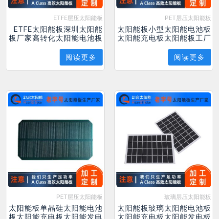
ETFE层压太阳能板
PET层压太阳能板
ETFE太阳能板深圳太阳能
太阳能板小型太阳能电池板
板厂家高转化太阳能电池板
太阳能充电板太阳能板工厂
阅读更多
阅读更多
PET层压太阳能板
玻璃层压太阳能板
太阳能板单晶硅太阳能电池
太阳能板玻璃太阳能电池板
板太阳能充电板太阳能发电
太阳能充电板太阳能发电板