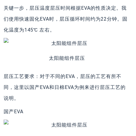
关键一步，层压温度层压时间根据EVA的性质决定。我
们使用快速固化EVA时，层压循环时间约为22分钟。固
化温度为145℃ 左右。
太阳能组件层压
层压工艺要求：对于不同的EVA，层压的工艺有所不
同，这里以国产EVA和日棉EVA为例来进行层压工艺的
说明。
国产EVA