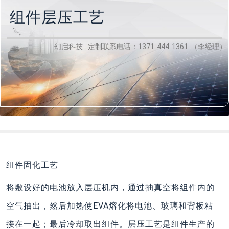
组件层压工艺
幻启科技 定制联系电话：1371 444 1361 （李经理）
组件固化工艺
将敷设好的电池放入层压机内，通过抽真空将组件内的
空气抽出，然后加热使EVA熔化将电池、玻璃和背板粘
接在一起；最后冷却取出组件。层压工艺是组件生产的