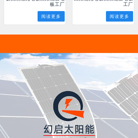
板工厂
工厂
阅读更多
阅读更多