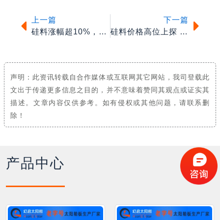
上一篇
下一篇
硅料涨幅超10%，硅片再涨3~4毛片
硅料价格高位上探 电池组件成本上涨
声明：此资讯转载自合作媒体或互联网其它网站，我司登载此
文出于传递更多信息之目的，并不意味着赞同其观点或证实其
描述。文章内容仅供参考。如有侵权或其他问题，请联系删
除！
产品中心