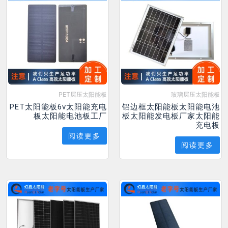
PET层压太阳能板
玻璃层压太阳能板
PET太阳能板6v太阳能充电
铝边框太阳能板太阳能电池
板太阳能电池板工厂
板太阳能发电板厂家太阳能
充电板
阅读更多
阅读更多