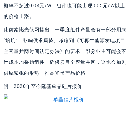
概率不超过0.04元/W，组件也可能出现0.05元/W以上
的价格上涨。
此前索比光伏网提出，一季度组件产量会有一部分用来
“填坑”，影响供求局势。考虑到《可再生能源发电项目
全容量并网时间认定办法》的要求，部分业主可能会不
计成本地采购组件，确保项目全容量并网，这也会加剧
供应紧张的形势，推高光伏产品价格。
附：2020年至今隆基单晶硅片报价
上一篇
下一