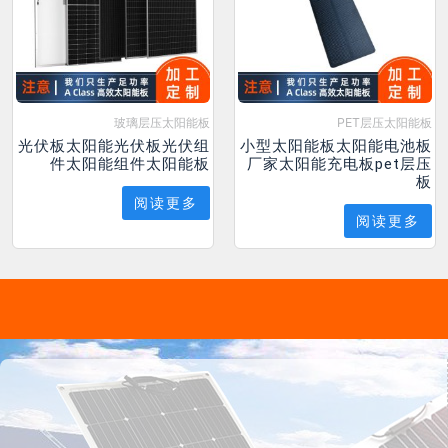
玻璃层压太阳能板
PET层压太阳能板
光伏板太阳能光伏板光伏组
小型太阳能板太阳能电池板
件太阳能组件太阳能板
厂家太阳能充电板pet层压
板
阅读更多
阅读更多