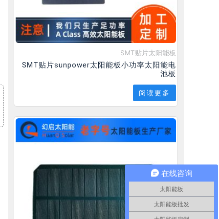
SMT贴片太阳能板
SMT贴片sunpower太阳能板小功率太阳能电
池板
阅读更多
在线咨询
太阳能板
太阳能板批发