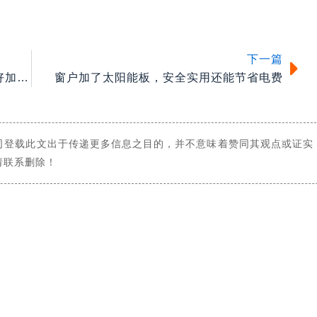
下一篇
11省两会政府工作报告–光伏行业再获利好加持，大爆发在即！
窗户加了太阳能板，安全实用还能节省电费
司登载此文出于传递更多信息之目的，并不意味着赞同其观点或证实
请联系删除！