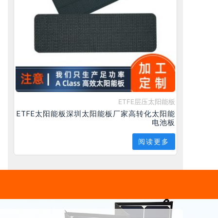
ETFE层压太阳能板
ETFE太阳能板深圳太阳能板厂家高转化太阳能
电池板
阅读更多