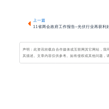
上一篇
声明：此资讯转载自合作媒体或互联网其它网站，我
其描述。文章内容仅供参考。如有侵权或其他问题，