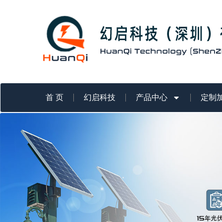
跳
至
内
容
首 页
幻启科技
产品中心
定制