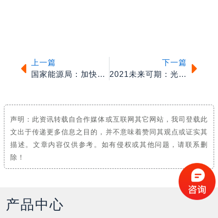
上一篇
下一
上一篇
下一篇
国家能源局：加快构建以电网为平台的新一代电力系统！
2021未来可期：光伏发电开启“崭新十年”
声明：此资讯转载自合作媒体或互联网其它网站，我司登载此
文出于传递更多信息之目的，并不意味着赞同其观点或证实其
描述。文章内容仅供参考。如有侵权或其他问题，请联系删
除！
产品中心