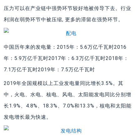
压力可以在产业链中强势环节较好地被传导下去。行业
利润在弱势环节中被压缩, 更多的滞留在强势环节。
中国历年来的发电量：2015年：5.6万亿千瓦时2016
年：5.9万亿千瓦时2017年：6.3万亿千瓦时2018年：
7.1万亿千瓦时2019年：7.5万亿千瓦时
2019年全国规模以上工业发电量同比增长3.5%。其
中，火电、水电、核电、风电、太阳能发电同比分别增
长1.9%、4.8%、18.3%、7.0%和13.3%，核电和太阳能
发电增长最为快速。