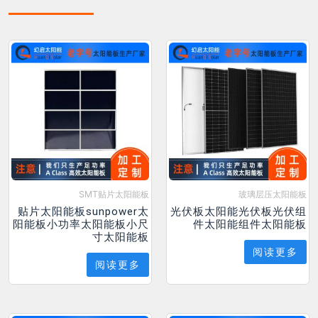
SMT贴片太阳能板
玻璃层压太阳能板
贴片太阳能板sunpower太
光伏板太阳能光伏板光伏组
阳能板小功率太阳能板小尺
件太阳能组件太阳能板
寸太阳能板
阅读更多
阅读更多