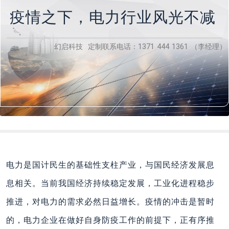
疫情之下，电力行业风光不减
幻启科技 定制联系电话：1371 444 1361 （李经理）
电力是国计民生的基础性支柱产业，与国民经济发展息
息相关。当前我国经济持续稳定发展，工业化进程稳步
推进，对电力的需求必然日益增长。疫情的冲击是暂时
的，电力企业在做好自身防疫工作的前提下，正有序推