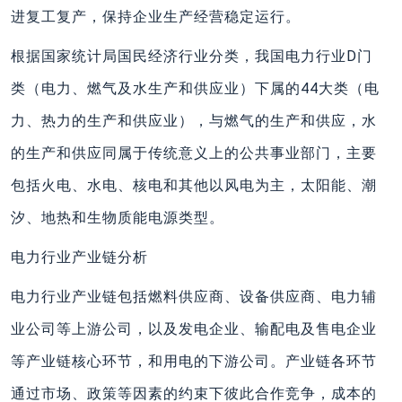
进复工复产，保持企业生产经营稳定运行。
根据国家统计局国民经济行业分类，我国电力行业D门
类（电力、燃气及水生产和供应业）下属的44大类（电
力、热力的生产和供应业），与燃气的生产和供应，水
的生产和供应同属于传统意义上的公共事业部门，主要
包括火电、水电、核电和其他以风电为主，太阳能、潮
汐、地热和生物质能电源类型。
电力行业产业链分析
电力行业产业链包括燃料供应商、设备供应商、电力辅
业公司等上游公司，以及发电企业、输配电及售电企业
等产业链核心环节，和用电的下游公司。产业链各环节
通过市场、政策等因素的约束下彼此合作竞争，成本的