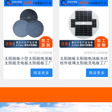
PET层压太阳能板
玻璃层压太阳能板
太阳能板小型太阳能电池板
太阳能板太阳能电池板光伏
太阳能充电板太阳能板工厂
组件玻璃太阳能充电板工厂
阅读更多
阅读更多