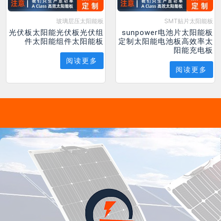
玻璃层压太阳能板
SMT贴片太阳能板
光伏板太阳能光伏板光伏组
sunpower电池片太阳能板
件太阳能组件太阳能板
定制太阳能电池板高效率太
阳能充电板
阅读更多
阅读更多