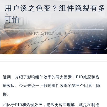
用户谈之色变？组件隐裂有多
可怕
幻启科技 定制联系电话：1371 444 1361 （李经理）
近期，介绍了影响组件效率的两大因素，PID效应和热
斑效应。今天来说一下影响组件效率的第三个因素，隐
裂。
相比于PID和热斑效应，隐裂更容易理解，就是在制造