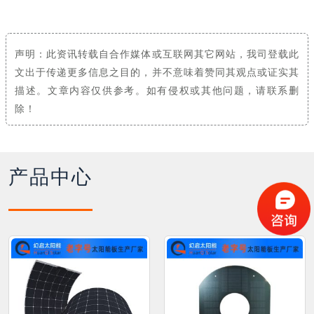
声明：此资讯转载自合作媒体或互联网其它网站，我司登载此
文出于传递更多信息之目的，并不意味着赞同其观点或证实其
描述。文章内容仅供参考。如有侵权或其他问题，请联系删
除！
产品中心