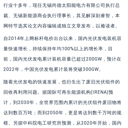
行业十多年，现任无锡尚德太阳能电力有限公司执行总
裁、无锡新能源商会执行理事长，其见解深刻睿智，本
网特节选其论文内容编辑成独立文章发布，以飨读者。
自2014年上网标杆电价出台以来，国内光伏发电装机容
量快速增长，持续保持年均100%以上的增长率，目
前，国内光伏发电累计装机容量已超过200GW，预计在
2022年，中国光伏发电累计装将突破300GW。
随着光伏发电的快速发展，也衍生出了废旧光伏组件的
回收再利用问题。据国际可再生能源机构(IRENA)预
计，到2030年，全世界范围内累计的光伏组件废旧物将
达到数百万吨；而到2050年，更是将达到数千万吨的规
模。另据中科院电工研究所预测，从2020年开始，国内