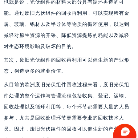
也就是说，光伏组件的材料大部分具有循环再造的可
能。通过废旧光伏组件的回收再利用，可以实现稀有金
属、玻璃、铝材以及半导体等物质的循环使用，以达到
减轻对原生资源的开采、降低资源提炼的耗能以及减轻
对生态环境影响及破坏的目的。
其次，废旧光伏组件的回收再利用可以催生新的产业形
态，创造更多的就业价值。
从目前的欧洲废旧光伏组件回收过程来看，废旧光伏组
件处理的整个运作与管理流程包括收集、登记、运输、
回收处理以及循环利用等，每个环节都需要大量的人员
参与，尤其是回收处理环节更需要专业的回收技术人
员。因此，废旧光伏组件的回收可以催生新的产业形