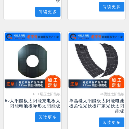
板
阅读更多
阅读更多
PET层压太阳能板
半柔性太阳能板
6v太阳能板太阳能充电板太
单晶硅太阳能板太阳能电池
阳能电池板异形太阳能板
板柔性光伏板厂家光伏太阳
能板
阅读更多
阅读更多