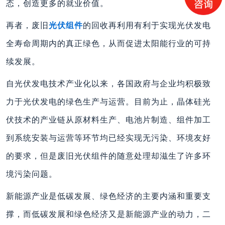
态，创造更多的就业价值。
再者，废旧
光伏组件
的回收再利用有利于实现光伏发电
全寿命周期内的真正绿色，从而促进太阳能行业的可持
续发展。
自光伏发电技术产业化以来，各国政府与企业均积极致
力于光伏发电的绿色生产与运营。目前为止，晶体硅光
伏技术的产业链从原材料生产、电池片制造、组件加工
到系统安装与运营等环节均已经实现无污染、环境友好
的要求，但是废旧光伏组件的随意处理却滋生了许多环
境污染问题。
新能源产业是低碳发展、绿色经济的主要内涵和重要支
撑，而低碳发展和绿色经济又是新能源产业的动力，二