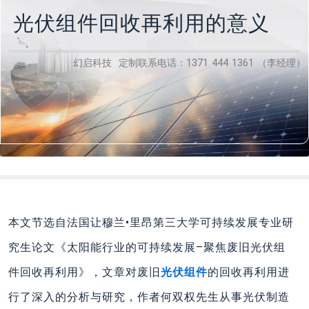
光伏组件回收再利用的意义
幻启科技 定制联系电话：1371 444 1361 （李经理）
本文节选自法国让穆兰•里昂第三大学可持续发展专业研
究生论文《太阳能行业的可持续发展–聚焦废旧光伏组
件回收再利用》，文章对废旧
光伏组件
的回收再利用进
行了深入的分析与研究，作者何双权先生从事光伏制造