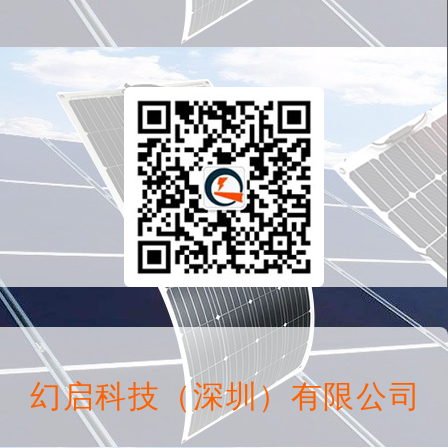
幻启科技（深圳）有限公司