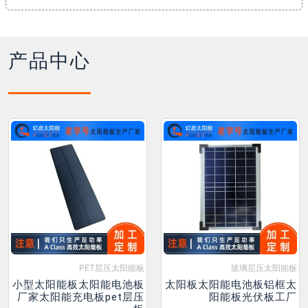
产品中心
PET层压太阳能板
玻璃层压太阳能板
小型太阳能板太阳能电池板
太阳板太阳能电池板铝框太
厂家太阳能充电板pet层压
阳能板光伏板工厂