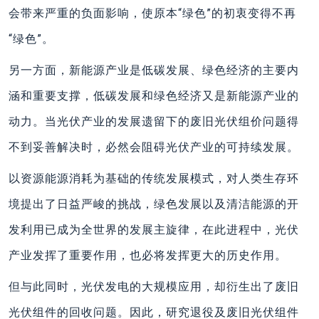
会带来严重的负面影响，使原本“绿色”的初衷变得不再
“绿色”。
另一方面，新能源产业是低碳发展、绿色经济的主要内
涵和重要支撑，低碳发展和绿色经济又是新能源产业的
动力。当光伏产业的发展遗留下的废旧光伏组价问题得
不到妥善解决时，必然会阻碍光伏产业的可持续发展。
以资源能源消耗为基础的传统发展模式，对人类生存环
境提出了日益严峻的挑战，绿色发展以及清洁能源的开
发利用已成为全世界的发展主旋律，在此进程中，光伏
产业发挥了重要作用，也必将发挥更大的历史作用。
但与此同时，光伏发电的大规模应用，却衍生出了废旧
光伏组件的回收问题。因此，研究退役及废旧光伏组件