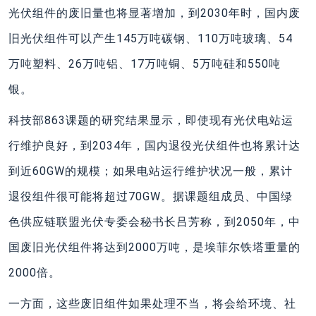
光伏组件的废旧量也将显著增加，到2030年时，国内废
旧光伏组件可以产生145万吨碳钢、110万吨玻璃、54
万吨塑料、26万吨铝、17万吨铜、5万吨硅和550吨
银。
科技部863课题的研究结果显示，即使现有光伏电站运
行维护良好，到2034年，国内退役光伏组件也将累计达
到近60GW的规模；如果电站运行维护状况一般，累计
退役组件很可能将超过70GW。据课题组成员、中国绿
色供应链联盟光伏专委会秘书长吕芳称，到2050年，中
国废旧光伏组件将达到2000万吨，是埃菲尔铁塔重量的
2000倍。
一方面，这些废旧组件如果处理不当，将会给环境、社