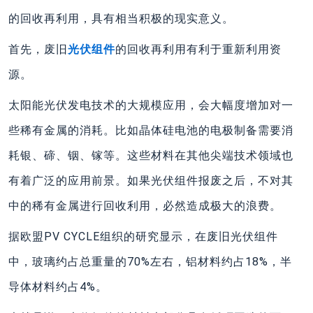
的回收再利用，具有相当积极的现实意义。
首先，废旧
光伏组件
的回收再利用有利于重新利用资
源。
太阳能光伏发电技术的大规模应用，会大幅度增加对一
些稀有金属的消耗。比如晶体硅电池的电极制备需要消
耗银、碲、铟、镓等。这些材料在其他尖端技术领域也
有着广泛的应用前景。如果光伏组件报废之后，不对其
中的稀有金属进行回收利用，必然造成极大的浪费。
据欧盟PV CYCLE组织的研究显示，在废旧光伏组件
中，玻璃约占总重量的70%左右，铝材料约占18%，半
导体材料约占4%。