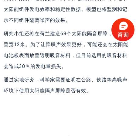
太阳能组件发电效率和稳定性数据。模型也将监测和记
录不同组件隔离噪声的效果。
研究小组还将在荷兰建造68个太阳能隔音屏障，测试装
置宽12米。为了让降噪声效果更好，可能还会在太阳能
电池板表面放置透明吸音材料，但目前选用的吸音材料
会造成30％的发电量损失。
通过实地研究，科学家需要证明在公路、铁路等高噪声
环境下使用太阳能隔声屏障是否有效。
上一篇
下一