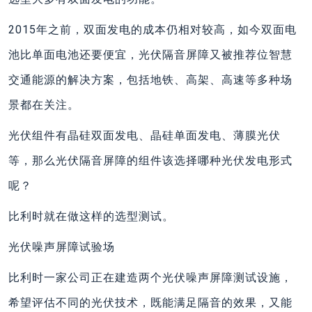
2015年之前，双面发电的成本仍相对较高，如今双面电
池比单面电池还要便宜，光伏隔音屏障又被推荐位智慧
交通能源的解决方案，包括地铁、高架、高速等多种场
景都在关注。
光伏组件有晶硅双面发电、晶硅单面发电、薄膜光伏
等，那么光伏隔音屏障的组件该选择哪种光伏发电形式
呢？
比利时就在做这样的选型测试。
光伏噪声屏障试验场
比利时一家公司正在建造两个光伏噪声屏障测试设施，
希望评估不同的光伏技术，既能满足隔音的效果，又能