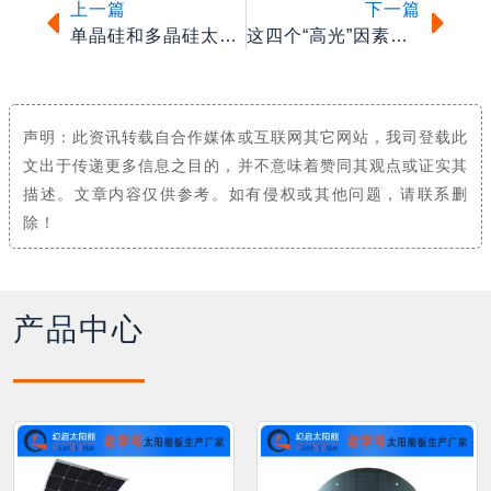
上一篇
下一篇
单晶硅和多晶硅太阳能电池有什么区别，哪个好？
这四个“高光”因素，让屋顶光伏备受瞩目
声明：此资讯转载自合作媒体或互联网其它网站，我司登载此
文出于传递更多信息之目的，并不意味着赞同其观点或证实其
描述。文章内容仅供参考。如有侵权或其他问题，请联系删
除！
产品中心