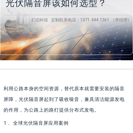
光伏隔音屏该如何选型？
幻启科技 定制联系电话：1371 444 1361 （李经理）
利用公路本身的空间资源，替代原本就需要安装的隔音
屏障，光伏隔音屏起到了吸收噪音，兼具清洁能源发电
的作用，为公路上的路灯提供分布式发电。
1． 全球光伏隔音屏应用案例