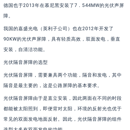
德国也于2013年在慕尼黑安装了7．544MW的光伏声屏
障。
我国的嘉盛光电（英利子公司）也在2012年开发了
90KW的光伏声屏障，具有轻质高效，双面发电，垂直
安装，自清洁功能。
光伏隔音屏障的选型
光伏隔音屏障，需要兼具两个功能，隔音和发电，其中
隔音是最主要的，这是公路屏障的基本要求。
光伏隔音屏障由于是直立安装，因此两面在不同的时段
都能被太阳照到，即便背对太阳，环境的反射光也优于
常见的双面发电地面反射。因此，光伏隔音屏障的组件
选型大多有双面发电的功能。