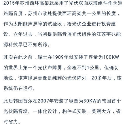
2015年苏州西环高架就采用了光伏双面双玻组件作为道
路隔音屏，苏州市政处提供西环高架共一公里的长度，
作为太阳能声屏障的试验段，给光伏企业进行投资建
设。六年过去，当初提供隔音屏光伏组件的江苏宇兆能
源科技早已不知所踪。
其实在此之前，瑞士在1989年就安装了容量为100KW
的世界上第一个光伏声障屏，全程不到1公里。但确切
地说，该声障屏更像是纯粹的光伏阵列，20多年后，该
系统仍在运行。
此后韩国首尔在2007年安装了容量为30KW的韩国首个
光伏隔音墙。一体化设计，构件式安装，美观大方，省
时省力。