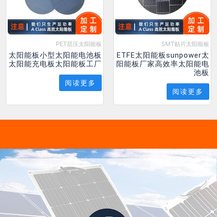
PET层压太阳能板
SMT贴片太阳能板
太阳能板小型太阳能电池板
ETFE太阳能板sunpower太
太阳能充电板太阳能板工厂
阳能板厂家高效率太阳能电
池板
阅读更多
阅读更多