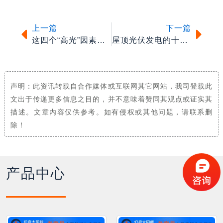
上一篇
下一篇
这四个“高光”因素，让屋顶光伏备受瞩目
屋顶光伏发电的十问十答
声明：此资讯转载自合作媒体或互联网其它网站，我司登载此
文出于传递更多信息之目的，并不意味着赞同其观点或证实其
描述。文章内容仅供参考。如有侵权或其他问题，请联系删
除！
产品中心