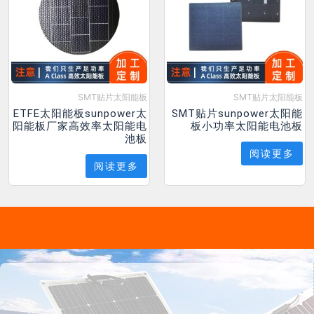
SMT贴片太阳能板
SMT贴片太阳能板
ETFE太阳能板sunpower太
SMT贴片sunpower太阳能
阳能板厂家高效率太阳能电
板小功率太阳能电池板
池板
阅读更多
阅读更多