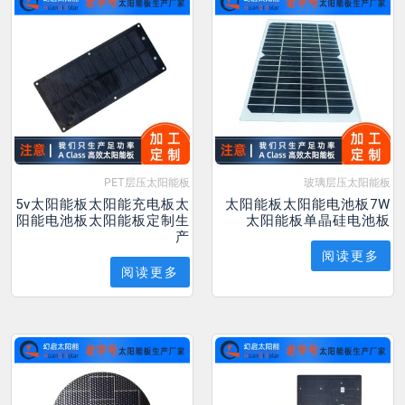
PET层压太阳能板
玻璃层压太阳能板
5v太阳能板太阳能充电板太
太阳能板太阳能电池板7W
阳能电池板太阳能板定制生
太阳能板单晶硅电池板
产
阅读更多
阅读更多