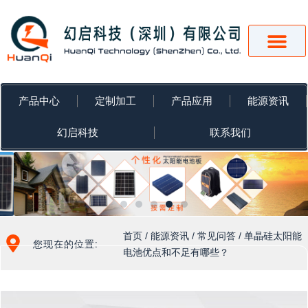
跳
至
内
容
产品中心
定制加工
产品应用
能源资讯
幻启科技
联系我们
首页
/
能源资讯
/
常见问答
/ 单晶硅太阳能
您现在的位置:
电池优点和不足有哪些？