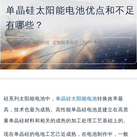
单晶硅太阳能电池优点和不足
有哪些？
幻启科技 定制联系电话：1371 444 1361 （李经理）
硅系列太阳能电池中，
单晶硅大阳能电池
转换效率最
高，技术也最为成熟。高性能单晶硅电池是建立在高质
量单晶硅材料和相关的成热的加工处理工艺基础上的。
现在单晶硅的电地工艺己近成熟，在电池制作中，一般