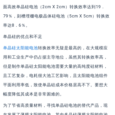
面高效单晶硅电池（2cm X 2cm）转换效率达到19．
79％，刻槽埋栅电极晶体硅电池（5cm X 5cm）转换效
率达8．6％。
单晶硅的优点和不足
单晶硅太阳能电池
转换效率无疑是最高的，在大规模应
用和工业生产中仍占据主导地位，虽然其转换效率高，
但是制作单晶硅太阳能电池需要大量的高纯度硅材料，
且工艺复杂，电耗很大池工艺影响，且太阳能电池组件
平面利用率低，致使单晶硅成本价格居高不下。要想大
幅度降低其成本是非常困难的。
为了节省高质量材料，寻找单晶硅电池的替代产品，现
在发展了薄膜太阳能电池，其中多晶硅薄膜太阳能电池