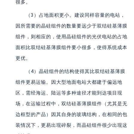
很多。
（3）占地面积更小。建设同样容量的电站，
因所需要的晶硅组件的数量要远少于双结硅基薄膜
组件，则相应的，使用晶硅组件的光伏电站的占地
面积比双结硅基薄膜组件要小很多，使得系统成本
更优。
（4）晶硅组件的结构使得其比双结硅基薄膜
组件更易运输。因大型地面电站大都建于偏远地
区，需经海运、陆运等多种途径才能到达项目现
场，在运输过程中，双结硅基薄膜组件（尤其是无
边框型的产品）因其自身的玻璃结构，在相同的包
装情况下，更易出现碎裂，而晶硅组件很少出现这