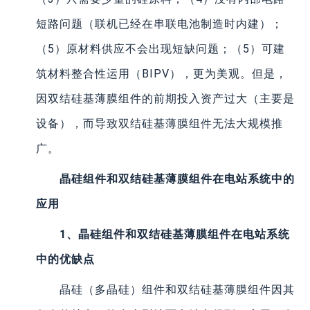
短路问题（联机已经在串联电池制造时内建）；
（5）原材料供应不会出现短缺问题；（5）可建
筑材料整合性运用（BIPV），更为美观。但是，
因双结硅基薄膜组件的前期投入资产过大（主要是
设备），而导致双结硅基薄膜组件无法大规模推
广。
晶硅组件和双结硅基薄膜组件在电站系统中的
应用
1、晶硅组件和双结硅基薄膜组件在电站系统
中的优缺点
晶硅（多晶硅）组件和双结硅基薄膜组件因其