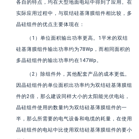
各自的特点，均在大型地面电站中得到了应用。在
实际应用过程中，与双结硅基薄膜组件相比较，多
晶硅组件的优点主要体现在：
（1）单位面积输出功率更高。1平米的双结
硅基薄膜组件输出功率约为78Wp，而相同面积的
多晶硅组件的输出功率约在147Wp。
（2）除组件外，其他配套产品的成本更低。
因晶硅组件的单位面积出功率约为双结硅基薄膜组
件的2倍，那么建设同样大小的太阳能光伏电站，
晶硅组件使用的数量约为双结硅基薄膜组件的一
半，那么所需要的电气设备和电缆的耗量，在使用
晶硅组件的电站中比使用双结硅基薄膜组件的要小