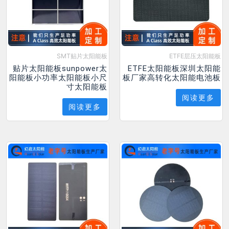
SMT贴片太阳能板
ETFE层压太阳能板
贴片太阳能板sunpower太
ETFE太阳能板深圳太阳能
阳能板小功率太阳能板小尺
板厂家高转化太阳能电池板
寸太阳能板
阅读更多
阅读更多