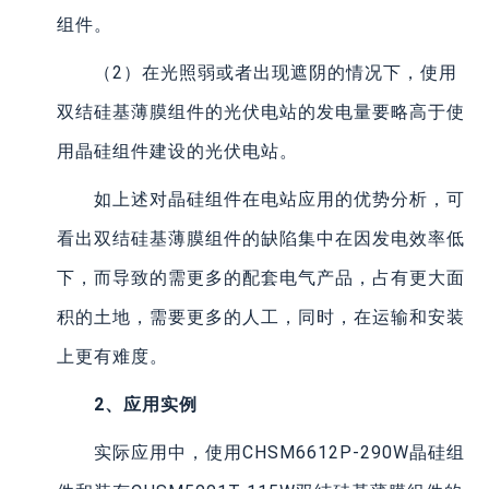
组件。
（2）在光照弱或者出现遮阴的情况下，使用
双结硅基薄膜组件的光伏电站的发电量要略高于使
用晶硅组件建设的光伏电站。
如上述对晶硅组件在电站应用的优势分析，可
看出双结硅基薄膜组件的缺陷集中在因发电效率低
下，而导致的需更多的配套电气产品，占有更大面
积的土地，需要更多的人工，同时，在运输和安装
上更有难度。
2、应用实例
实际应用中，使用CHSM6612P-290W晶硅组