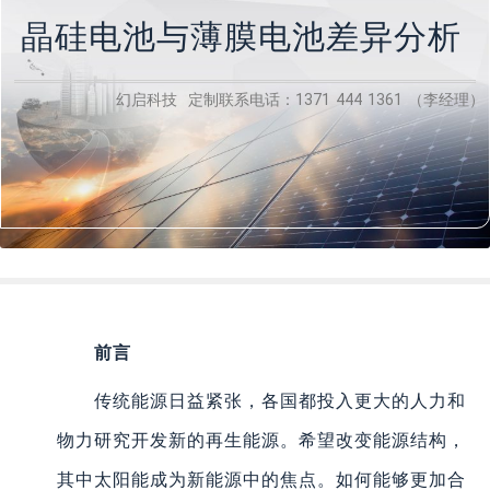
晶硅电池与薄膜电池差异分析
幻启科技 定制联系电话：1371 444 1361 （李经理）
前言
传统能源日益紧张，各国都投入更大的人力和
物力研究开发新的再生能源。希望改变能源结构，
其中太阳能成为新能源中的焦点。如何能够更加合