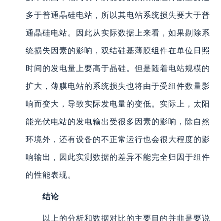
多于普通晶硅电站，所以其电站系统损失要大于普
通晶硅电站。因此从实际数据上来看，如果剔除系
统损失因素的影响，双结硅基薄膜组件在单位日照
时间的发电量上要高于晶硅。但是随着电站规模的
扩大，薄膜电站的系统损失也将由于受组件数量影
响而变大，导致实际发电量的变低。实际上，太阳
能光伏电站的发电输出受很多因素的影响，除自然
环境外，还有设备的不正常运行也会很大程度的影
响输出，因此实测数据的差异不能完全归因于组件
的性能表现。
结论
以上的分析和数据对比的主要目的并非是要说