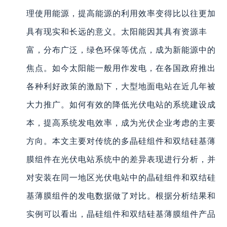
理使用能源，提高能源的利用效率变得比以往更加
具有现实和长远的意义。太阳能因其具有资源丰
富，分布广泛，绿色环保等优点，成为新能源中的
焦点。如今太阳能一般用作发电，在各国政府推出
各种利好政策的激励下，大型地面电站在近几年被
大力推广。如何有效的降低光伏电站的系统建设成
本，提高系统发电效率，成为光伏企业考虑的主要
方向。本文主要对传统的多晶硅组件和双结硅基薄
膜组件在光伏电站系统中的差异表现进行分析，并
对安装在同一地区光伏电站中的晶硅组件和双结硅
基薄膜组件的发电数据做了对比。根据分析结果和
实例可以看出，晶硅组件和双结硅基薄膜组件产品