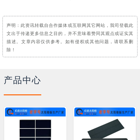
声明：此资讯转载自合作媒体或互联网其它网站，我司登载此
文出于传递更多信息之目的，并不意味着赞同其观点或证实其
描述。文章内容仅供参考。如有侵权或其他问题，请联系删
除！
产品中心