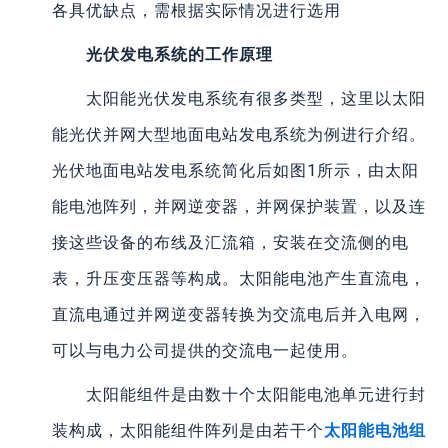
各具优缺点，需根据实际情况进行选用
光伏发电系统的工作原理
太阳能光伏发电系统有很多类型，这里以太阳
能光伏并网大型地面电站发电系统为例进行介绍。
光伏地面电站发电系统简化后如图1所示，由太阳
能电池阵列，并网逆变器，并网保护装置，以及连
接这些设备的布线及汇流箱，安装在交流侧的电
表，升压变压器等构成。太阳能电池产生直流电，
直流电通过并网逆变器转换为交流电后并入电网，
可以与电力公司提供的交流电一起使用。
太阳能组件是由数十个太阳能电池单元进行封
装构成，太阳能组件阵列是由若干个
太阳能电池组