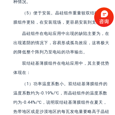
种情况。
（5）便于安装。晶硅组件重量较双结硅基薄
膜组件更轻，在安装现场，更容易安装到支架上。
晶硅组件在电站应用中出现的缺陷主要为，在
出现遮阴的情况下，容易形成孤岛效应，这将极大
的降低整个阵列乃至电站的功率输出。
双结硅基薄膜组件在电站应用中，其主要优势
体现在：
（1）功率温度系数小。双结硅基薄膜组件的
温度系数约为-0.19%/℃，而晶硅组件的温度系数
约为-0.44%/℃，说明双结硅基薄膜组件在夏天，
热带地区或是沙漠地区的每瓦发电量要略高于晶硅