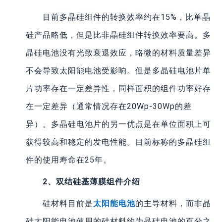
目前多晶硅组件的转换效率约在15%，比单晶
硅产品略低，但是比非晶硅组件转换效率要高。多
晶硅电池没有光致衰退效应，略微的材料质量差异
不会导致太阳能电池受影响。但是多晶硅电池片单
片功率存在一定差异性，同样面积的组件功率好存
在一定差异（通常情况存在20Wp-30Wp的差
异）。多晶硅电池片的另一优点是在单位面积上可
获得较高和稳定的发电性能。目前标称的多晶硅组
件的使用寿命在25年。
2、双结硅基薄膜组件介绍
硅材料目前是
太阳能电池
的主导材料，而非晶
硅太阳能电池使用的硅材料约为晶硅电池的百分之