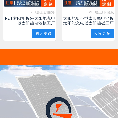
PET层压太阳能板
PET层压太阳能板
PET太阳能板6v太阳能充电
太阳能板小型太阳能电池板
板太阳能电池板工厂
太阳能充电板太阳能板工厂
阅读更多
阅读更多