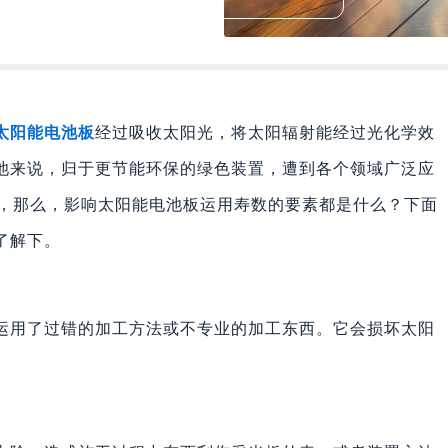
太阳能电池板
经过吸收太阳光，将太阳辐射能经过光化学效
池来说，归于更节能环保的绿色装置，遭到各个领域广泛应
年，那么，影响太阳能电池板运用寿数的要素都是什么？下面
了解下。
运用了过错的加工方法或不专业的加工东西。它会损坏太阳