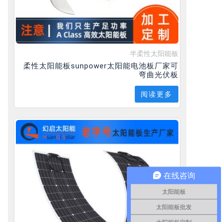
半柔性太阳能板
柔性太阳能板sunpower太阳能电池板厂家可
弯曲光伏板
阅读更多
在线咨询
太阳能板
太阳能板批发