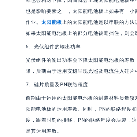
率也会相对下降，因而就会呈现太阳能电池板在
也是影响要素之一，太阳能电池板上如果有一小
作业。
太阳能板
上的太阳能电池是以串联的方法
如果太阳能电池板上的部分电池被遮挡住，则会
6、光伏组件的输出功率
光伏组件的输出功率会下降太阳能电池板的寿数
降，后期由于运用安稳呈现光照及电流注入硅片
7、硅片质量及PN联络程度
前期由于运用的太阳能电池板的封装材料质量较
阳能电池板的运用寿数。同时，PN的联络程度
度，跟着时刻的推移，PN的联络程度会决裂，
是其运用寿数。