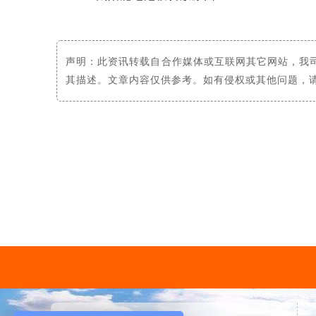
声明：此资讯转载自合作媒体或互联网其它网站，我
其描述。文章内容仅供参考。如有侵权或其他问题，