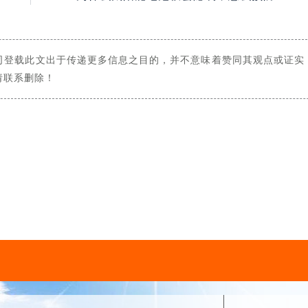
司登载此文出于传递更多信息之目的，并不意味着赞同其观点或证实
请联系删除！