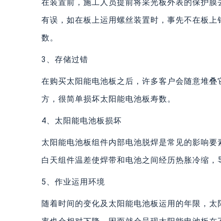
在装置前，施工人员提前将采光板外表的保护膜
有误，如在板上运用螺丝装置时，事先不在板上
数。
3、存储过错
在购买太阳能电池板之后，许多客户会随意堆叠
方，很简单损坏太阳能电池板寿数。
4、太阳能电池板损坏
太阳能电池板组件内部电池脱焊是常见的影响要
白天组件温差使焊带和电池之间经历热胀冷缩，
5、作业运用环境
随着时间的变化及太阳能电池板运用的年限，太