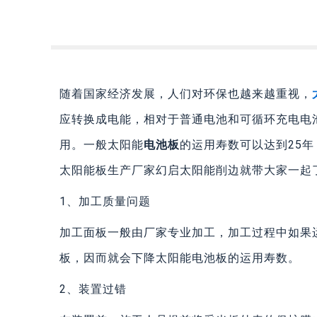
随着国家经济发展，人们对环保也越来越重视，
应转换成电能，相对于普通电池和可循环充电电
用。一般太阳能
电池板
的运用寿数可以达到25
太阳能板生产厂家幻启太阳能削边就带大家一起
1、加工质量问题
加工面板一般由厂家专业加工，加工过程中如果
板，因而就会下降太阳能电池板的运用寿数。
2、装置过错