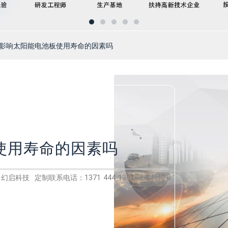
道影响太阳能电池板使用寿命的因素吗
使用寿命的因素吗
幻启科技 定制联系电话：1371 444 1361 （李经理）