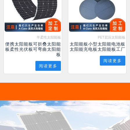
半柔性太阳能板
PET层压太阳能板
便携太阳能板可折叠太阳能
太阳能板小型太阳能电池板
板柔性光伏板可弯曲太阳能
太阳能充电板太阳能板工厂
板
阅读更多
阅读更多