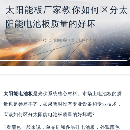
太阳能板厂家教你如何区分太
阳能电池板质量的好坏
幻启科技 定制联系电话：1371 444 1361 （李经理）
太阳能电池板
是光伏系统核心材料。市场上电池板的质
量也是参差不齐，如果暂时没有专业设备和专业技术，
应该如何区分太阳能电池板质量的好坏呢?
1看颜色一般来说，单晶硅和多晶硅电池板，外观颜色