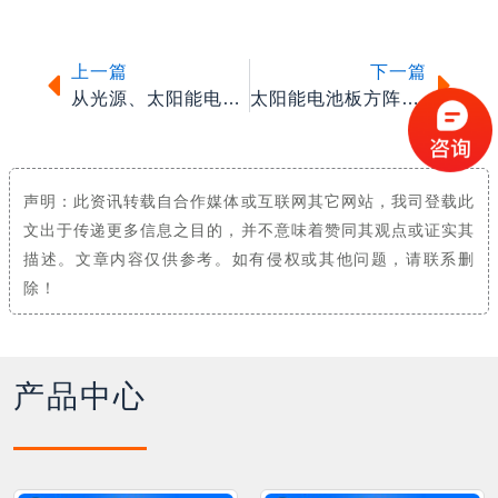
上一篇
下一篇
从光源、太阳能电池和充放电控制谈太阳能照明
太阳能电池板方阵的安装,你选择对了吗?
声明：此资讯转载自合作媒体或互联网其它网站，我司登载此
文出于传递更多信息之目的，并不意味着赞同其观点或证实其
描述。文章内容仅供参考。如有侵权或其他问题，请联系删
除！
产品中心