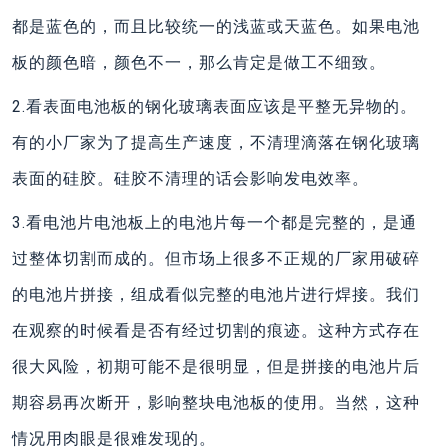
都是蓝色的，而且比较统一的浅蓝或天蓝色。如果电池
板的颜色暗，颜色不一，那么肯定是做工不细致。
2.看表面电池板的钢化玻璃表面应该是平整无异物的。
有的小厂家为了提高生产速度，不清理滴落在钢化玻璃
表面的硅胶。硅胶不清理的话会影响发电效率。
3.看电池片电池板上的电池片每一个都是完整的，是通
过整体切割而成的。但市场上很多不正规的厂家用破碎
的电池片拼接，组成看似完整的电池片进行焊接。我们
在观察的时候看是否有经过切割的痕迹。这种方式存在
很大风险，初期可能不是很明显，但是拼接的电池片后
期容易再次断开，影响整块电池板的使用。当然，这种
情况用肉眼是很难发现的。