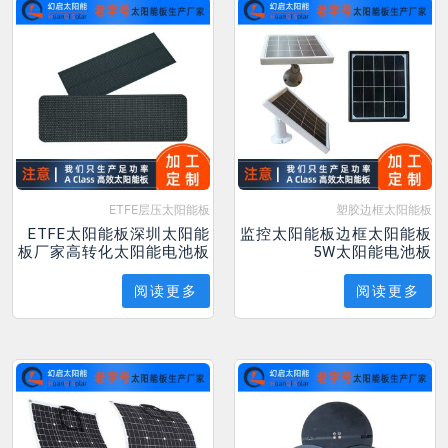
ETFE层压太阳能板
塑胶边框太阳能板
ETFE太阳能板深圳太阳能
监控太阳能板边框太阳能板
板厂家高转化太阳能电池板
5W太阳能电池板
阅读更多
阅读更多