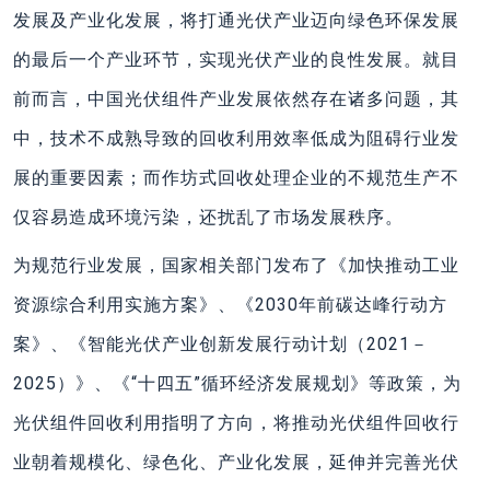
发展及产业化发展，将打通光伏产业迈向绿色环保发展
的最后一个产业环节，实现光伏产业的良性发展。就目
前而言，中国光伏组件产业发展依然存在诸多问题，其
中，技术不成熟导致的回收利用效率低成为阻碍行业发
展的重要因素；而作坊式回收处理企业的不规范生产不
仅容易造成环境污染，还扰乱了市场发展秩序。
为规范行业发展，国家相关部门发布了《加快推动工业
资源综合利用实施方案》、《2030年前碳达峰行动方
案》、《智能光伏产业创新发展行动计划（2021－
2025）》、《“十四五”循环经济发展规划》等政策，为
光伏组件回收利用指明了方向，将推动光伏组件回收行
业朝着规模化、绿色化、产业化发展，延伸并完善光伏