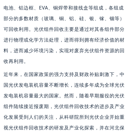
电池、铝边框、EVA、铜焊带和接线盒等组成，各组成
部分的多数材质（玻璃、铜、铝、硅、银、镓、铟等）
可回收利用。光伏组件回收主要是通过对其各组件部分
进行物理或化学方法处理，进而得到拥有经济价值的材
料，进而减少环境污染，实现对废弃光伏组件资源的回
收再利用。
近年来，在国家政策的强力支持及财政补贴刺激下，中
国光伏发电装机容量不断增长，连续多年成为全球光伏
发电装机容量最大的国家。然而，随着早期服役的光伏
组件陆续接近报废期，光伏组件回收技术的进步及产业
化发展受到人们的关注，从科研院所到光伏企业开始重
视光伏组件回收技术的研发及产业化探索，并在河北保