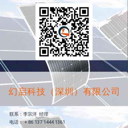
幻启科技（深圳）有限公司
联系：李宗洋 经理
电话： + 86 137 1444 1361