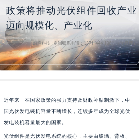
政策将推动光伏组件回收产业
迈向规模化、产业化
幻启科技 定制联系电话：1371 444 1361 （李经理）
近年来，在国家政策的强力支持及财政补贴刺激下，中
国光伏发电装机容量不断增长，连续多年成为全球光伏
发电装机容量最大的国家。
光伏组件是光伏发电系统的核心，主要由玻璃、背板、