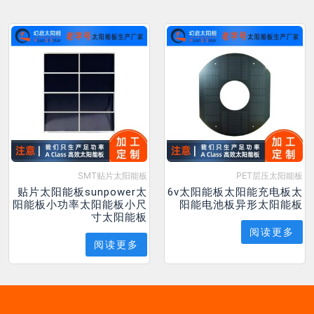
SMT贴片太阳能板
PET层压太阳能板
贴片太阳能板sunpower太
6v太阳能板太阳能充电板太
阳能板小功率太阳能板小尺
阳能电池板异形太阳能板
寸太阳能板
阅读更多
阅读更多