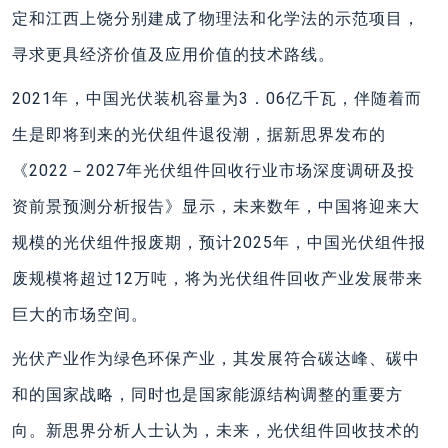
定和江西上饶分别建成了物理法和化学法的示范项目，
寻求更具经济价值及应用价值的技术路线。
2021年，中国光伏装机容量为3．06亿千瓦，伴随着而
生是即将到来的光伏组件退役潮，据新思界发布的
《2022－2027年光伏组件回收行业市场深度调研及投
资前景预测分析报告》显示，未来数年，中国将迎来大
规模的光伏组件报废期，预计2025年，中国光伏组件报
废规模将超过12万吨，将为光伏组件回收产业发展带来
巨大的市场空间。
光伏产业作为绿色环保产业，其发展符合碳达峰、碳中
和的国家战略，同时也是国家能源结构调整的重要方
向。新思界分析人士认为，未来，光伏组件回收技术的