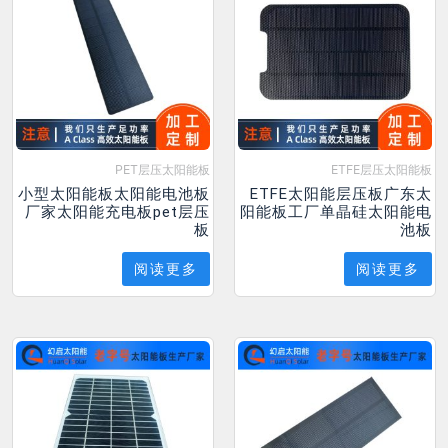
PET层压太阳能板
ETFE层压太阳能板
小型太阳能板太阳能电池板
ETFE太阳能层压板广东太
厂家太阳能充电板pet层压
阳能板工厂单晶硅太阳能电
板
池板
阅读更多
阅读更多