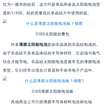
仅为一微米的硅层，这大约是单晶和多晶太阳能电池宽
度的1/300。硅的质量也比单晶硅片中使用的低。
CIGS太阳能折叠包
许多
薄膜太阳能电池
是由非晶体的非晶硅制成的。
由于非晶硅不具有晶体硅的半导体特性，它必须与氢气
结合才能导电。非晶硅太阳能电池是最常见的薄膜电池
类型，它们经常出现在计算器和手表等电子产品中。
CIGS薄膜太阳能电池板
其他商业上可行的薄膜半导体材料包括碲化镉