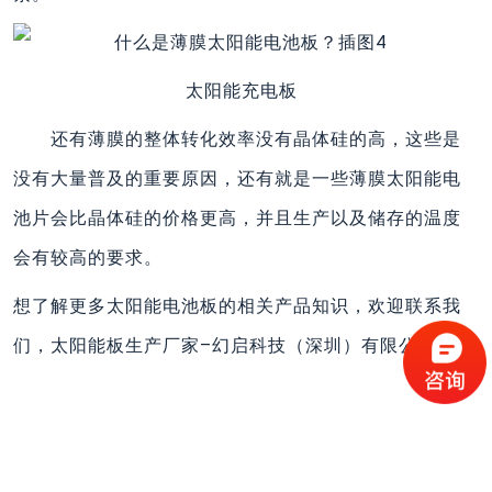
太阳能充电板
还有薄膜的整体转化效率没有晶体硅的高，这些是
没有大量普及的重要原因，还有就是一些薄膜太阳能电
池片会比晶体硅的价格更高，并且生产以及储存的温度
会有较高的要求。
想了解更多太阳能电池板的相关产品知识，欢迎联系我
们，太阳能板生产厂家–幻启科技（深圳）有限公司。
上一篇
下一