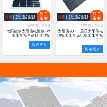
玻璃层压太阳能板
PET层压太阳能板
太阳能板太阳能电池板7W
太阳能板PET层压太阳能电
太阳能板单晶硅电池板
池板太阳能充电板太阳能板
工厂
阅读更多
阅读更多