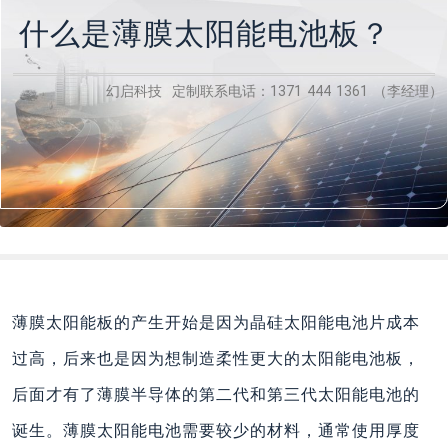
什么是薄膜太阳能电池板？
幻启科技 定制联系电话：1371 444 1361 （李经理）
薄膜太阳能板的产生开始是因为晶硅太阳能电池片成本
过高，后来也是因为想制造柔性更大的太阳能电池板，
后面才有了薄膜半导体的第二代和第三代太阳能电池的
诞生。薄膜太阳能电池需要较少的材料，通常使用厚度