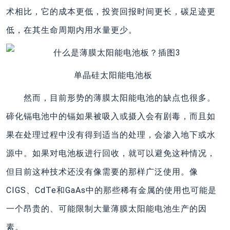
术相比，它的成本更低，投资回报时间更长，碳足迹更
低，在其生命周期内用水量更少。
单晶硅太阳能电池板
然而，目前形势的薄膜太阳能电池的缺点也很多。
碲化镉电池中的镉如果被吸入或摄入会有剧毒，而且如
果在处理过程中没有得到适当的处理，会渗入地下或水
源中。如果对电池板进行回收，就可以避免这种情况，
但目前这种技术还没有像需要的那样广泛使用。像
CIGS、CdTe和GaAs中的那些稀有金属的使用也可能是
一个昂贵的、可能限制大量薄膜太阳能电池生产的因
素。