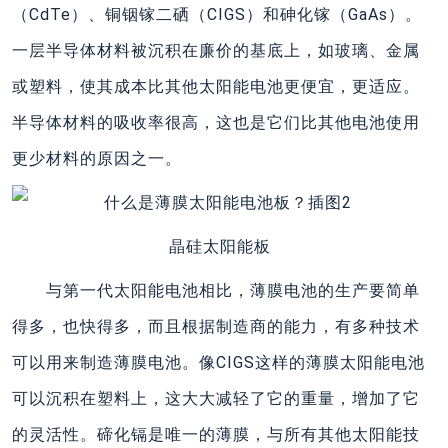
（CdTe）、铜铟镓二硒（CIGS）和砷化镓（GaAs）。
一层半导体材料被沉积在廉价的基底上，如玻璃、金属
或塑料，使其成本比其他太阳能电池更便宜，更适应。
半导体材料的吸收率很高，这也是它们比其他电池使用
更少材料的原因之一。
晶硅太阳能板
与第一代太阳能电池相比，薄膜电池的生产要简单
得多，也快得多，而且根据制造商的能力，有多种技术
可以用来制造薄膜电池。像CIGS这样的薄膜太阳能电池
可以沉积在塑料上，这大大减轻了它的重量，增加了它
的灵活性。碲化镉是唯一的薄膜，与所有其他太阳能技