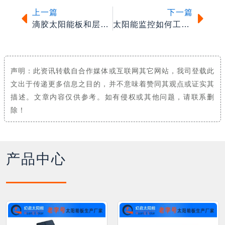
上一篇
下一篇
滴胶太阳能板和层压太阳能板有什么区别？
太阳能监控如何工作？
声明：此资讯转载自合作媒体或互联网其它网站，我司登载此
文出于传递更多信息之目的，并不意味着赞同其观点或证实其
描述。文章内容仅供参考。如有侵权或其他问题，请联系删
除！
产品中心