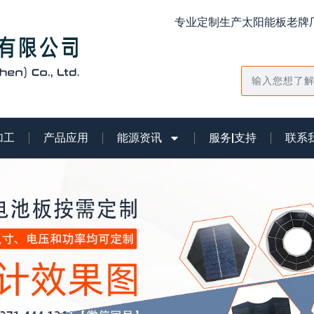
专业定制生产太阳能板老牌厂
搜
索
加工
产品应用
能源资讯
服务|支持
联系