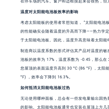
在停车场的汽车。窗户和边框摸起来会很热，但
温度对太阳能电池板效率的影响
考虑太阳能板的使用者常想知道， “太阳能电池
的性能确实会随着温度的升高而下降——热力学
于太阳能电池板。因此，温度升高意味着太阳能
制造商以温度系数的形式评估其产品对温度的敏
池板的效率为 17%，温度系数为 -0.45，那么在 
您屋顶的表面温度升高到 30 °C (86 °F) ，太阳
°F) ，效率会下降到 16.3%。
如何抵消太阳能电池板过热
无论使用哪种面板，总会有一些发电量输出因热
的影响。太阳能电池板通常也安装在屋顶上方几