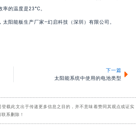
率的温度是23°C。
，太阳能板生产厂家–幻启科技（深圳）有限公司。
下
下一篇
太阳能系统中使用的电池类型
司登载此文出于传递更多信息之目的，并不意味着赞同其观点或证实
请联系删除！