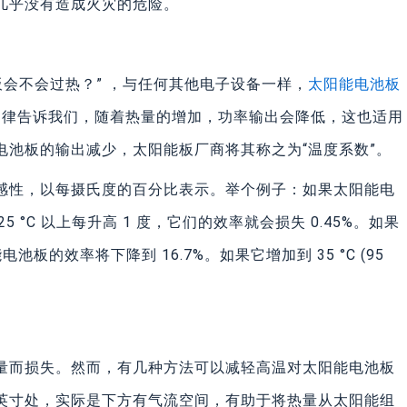
几乎没有造成火灾的危险。
板会不会过热？” ，与任何其他电子设备一样，
太阳能电池板
定律告诉我们，随着热量的增加，功率输出会降低，这也适用
电池板的输出减少，太阳能板厂商将其称之为“温度系数”。
感性，以每摄氏度的百分比表示。举个例子：如果太阳能电
25 °C 以上每升高 1 度，它们的效率就会损失 0.45%。如果
能电池板的效率将下降到 16.7%。如果它增加到 35 °C (95
量而损失。然而，有几种方法可以减轻高温对太阳能电池板
英寸处，实际是下方有气流空间，有助于将热量从太阳能组