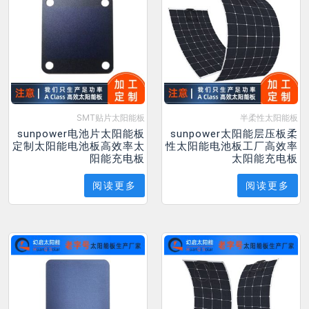
SMT贴片太阳能板
半柔性太阳能板
sunpower电池片太阳能板
sunpower太阳能层压板柔
定制太阳能电池板高效率太
性太阳能电池板工厂高效率
阳能充电板
太阳能充电板
阅读更多
阅读更多