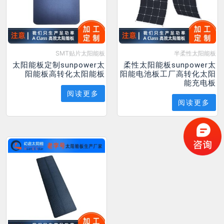
SMT贴片太阳能板
半柔性太阳能板
太阳能板定制sunpower太
柔性太阳能板sunpower太
阳能板高转化太阳能板
阳能电池板工厂高转化太阳
能充电板
阅读更多
阅读更多