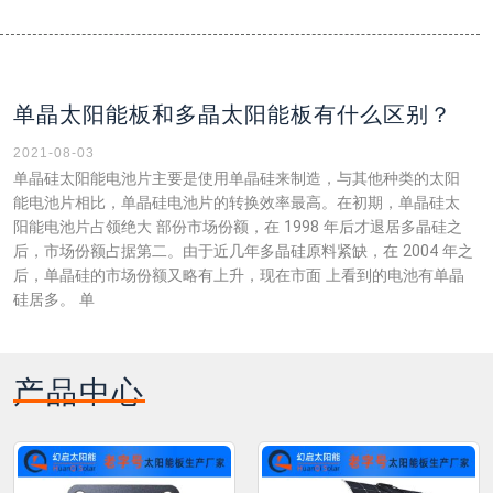
单晶太阳能板和多晶太阳能板有什么区别？
2021-08-03
单晶硅太阳能电池片主要是使用单晶硅来制造，与其他种类的太阳
能电池片相比，单晶硅电池片的转换效率最高。在初期，单晶硅太
阳能电池片占领绝大 部份市场份额，在 1998 年后才退居多晶硅之
后，市场份额占据第二。由于近几年多晶硅原料紧缺，在 2004 年之
后，单晶硅的市场份额又略有上升，现在市面 上看到的电池有单晶
硅居多。 单
产品中心