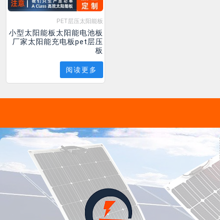
PET层压太阳能板
小型太阳能板太阳能电池板
厂家太阳能充电板pet层压
板
阅读更多