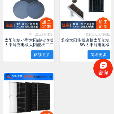
PET层压太阳能板
塑胶边框太阳能板
太阳能板小型太阳能电池板
监控太阳能板边框太阳能板
太阳能充电板太阳能板工厂
5W太阳能电池板
阅读更多
阅读更多