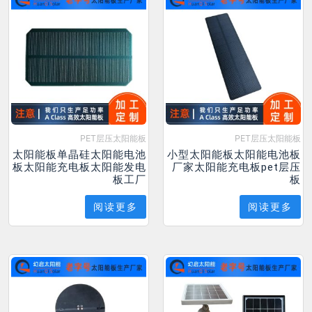
PET层压太阳能板
PET层压太阳能板
太阳能板单晶硅太阳能电池
小型太阳能板太阳能电池板
板太阳能充电板太阳能发电
厂家太阳能充电板pet层压
板工厂
板
阅读更多
阅读更多