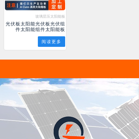
玻璃层压太阳能板
光伏板太阳能光伏板光伏组
件太阳能组件太阳能板
阅读更多