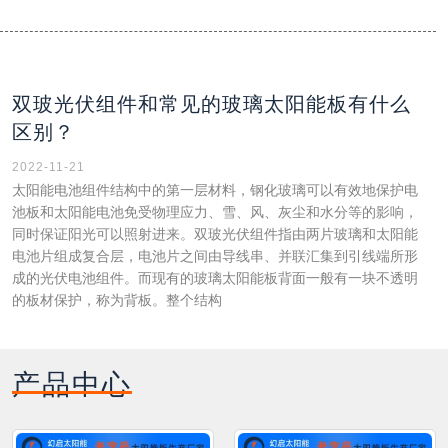
双玻光伏组件和常见的玻璃太阳能板有什么
区别？
2022-11-21
太阳能电池组件结构中的第一层材料，钢化玻璃可以有效地保护电
池板和太阳能电池免受物理应力、雪、风、灰尘和水分等的影响，
同时保证阳光可以照射进来。双玻光伏组件指由两片玻璃和太阳能
电池片组成复合层，电池片之间由导线串、并联汇集到引线端所形
成的光伏电池组件。而现有的玻璃太阳能板背面一般有一块不透明
的板材保护，称为背板。整个结构
产品中心