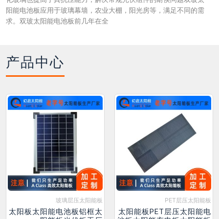
阳能电池板应用于玻璃幕墙，农业大棚，阳光房等，满足不同的需
求。双玻太阳能电池板前几年在全
产品中心
玻璃层压太阳能板
PET层压太阳能板
太阳板太阳能电池板铝框太
太阳能板PET层压太阳能电