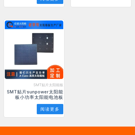
SMT贴片太阳能板
SMT贴片sunpower太阳能
板小功率太阳能电池板
阅读更多