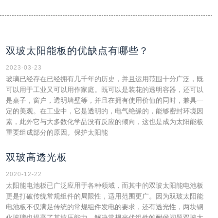
双玻太阳能板的优缺点有哪些？
2023-03-23
玻璃已经存在已经拥有几千年的历史，并且运用范围十分广泛，既
可以用于工业又可以用作家庭。既可以是装花的透明容器，还可以
是桌子，窗户，透明墙壁等，并且在拥有使用价值的同时，兼具一
定的美观。在工业中，它是透明的，电气绝缘的，能够密封环境因
素，此外它与大多数化学品没有反应的倾向，这也是成为太阳能板
重要组成部分的原因。保护太阳能
双玻高透光板
2020-12-22
太阳能电池板已广泛应用于各种领域，而其中的双玻太阳能电池板
更是打破传统常规组件的局限性，适用范围更广。因为双玻太阳能
电池板不仅满足传统的常规组件发电的要求，还有透光性，两块钢
化玻璃也提高了其抗压能力，解决常规光伏组件的耐侯问题双玻太