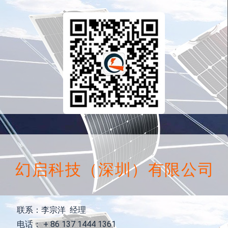
幻启科技（深圳）有限公司
联系：李宗洋 经理
电话： + 86 137 1444 1361