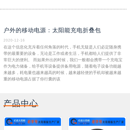
户外的移动电源：太阳能充电折叠包
2020-12-16
在这个信息化充斥着任何角落的时代，手机无疑是人们必定随身携
带的最重要的设备，无论是工作或者生活，手机都给人们提供了非
常巨大的便利。 而如果外出的时候，我们一般都会携带一个充电宝
作为电力储备，给手机等设备提供备用电源，随着电子设备功能越
来越多，耗电量也越来越高的时候，越来越轻便的手机却被越来越
重的移动电源占据了你行囊的该
产品中心