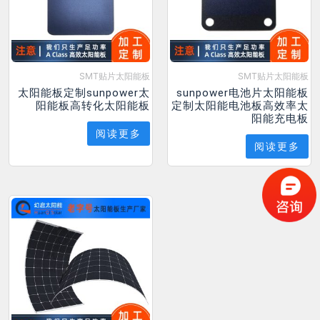
SMT贴片太阳能板
SMT贴片太阳能板
太阳能板定制sunpower太
sunpower电池片太阳能板
阳能板高转化太阳能板
定制太阳能电池板高效率太
阳能充电板
阅读更多
阅读更多