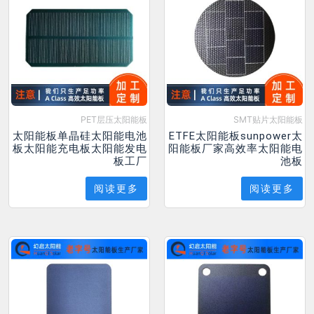
PET层压太阳能板
SMT贴片太阳能板
太阳能板单晶硅太阳能电池
ETFE太阳能板sunpower太
板太阳能充电板太阳能发电
阳能板厂家高效率太阳能电
板工厂
池板
阅读更多
阅读更多