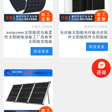
半柔性太阳能板
玻璃层压太阳能板
sunpower太阳能层压板柔
光伏板太阳能光伏板光伏组
性太阳能电池板工厂高效率
件太阳能组件太阳能板
太阳能充电板
阅读更多
阅读更多