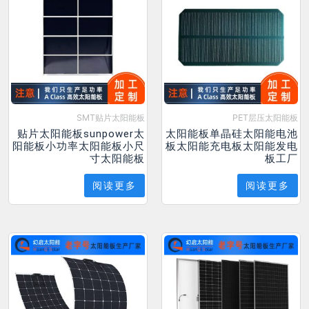
SMT贴片太阳能板
PET层压太阳能板
贴片太阳能板sunpower太
太阳能板单晶硅太阳能电池
阳能板小功率太阳能板小尺
板太阳能充电板太阳能发电
寸太阳能板
板工厂
阅读更多
阅读更多