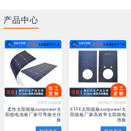
产品中心
半柔性太阳能板
SMT贴片太阳能板
柔性太阳能板sunpower太
ETFE太阳能板sunpower太
阳能电池板厂家可弯曲光伏
阳能板厂家高效率太阳能电
板
池板