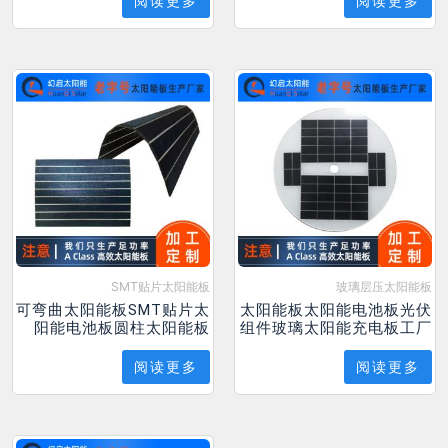
阅读更多
阅读更多
SMT贴片太阳能板
玻璃层压太阳能板
可弯曲太阳能板SMT贴片太
太阳能板太阳能电池板光伏
阳能电池板圆柱太阳能板
组件玻璃太阳能充电板工厂
阅读更多
阅读更多