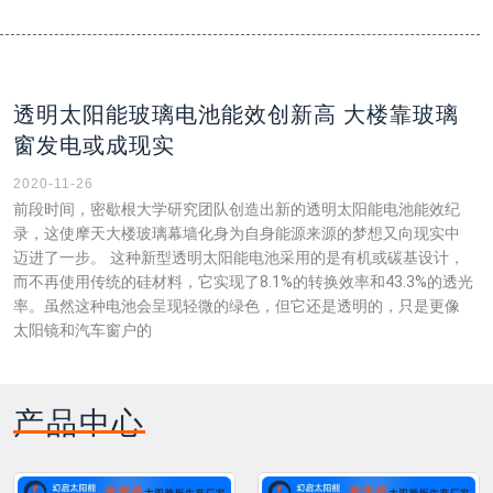
透明太阳能玻璃电池能效创新高 大楼靠玻璃
窗发电或成现实
2020-11-26
前段时间，密歇根大学研究团队创造出新的透明太阳能电池能效纪
录，这使摩天大楼玻璃幕墙化身为自身能源来源的梦想又向现实中
迈进了一步。 这种新型透明太阳能电池采用的是有机或碳基设计，
而不再使用传统的硅材料，它实现了8.1%的转换效率和43.3%的透光
率。虽然这种电池会呈现轻微的绿色，但它还是透明的，只是更像
太阳镜和汽车窗户的
产品中心