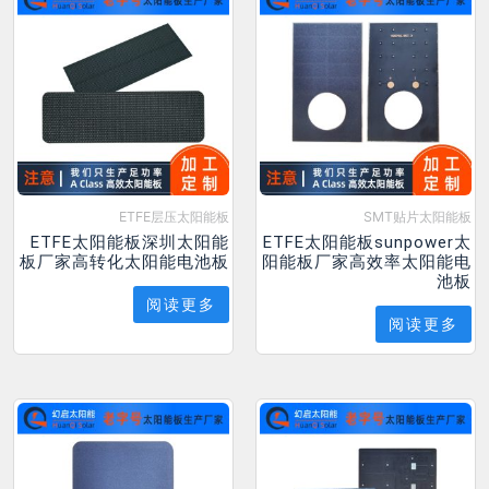
ETFE层压太阳能板
SMT贴片太阳能板
ETFE太阳能板深圳太阳能
ETFE太阳能板sunpower太
板厂家高转化太阳能电池板
阳能板厂家高效率太阳能电
池板
阅读更多
阅读更多