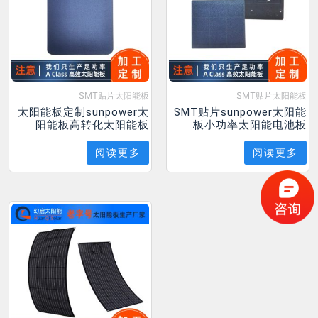
SMT贴片太阳能板
SMT贴片太阳能板
太阳能板定制sunpower太
SMT贴片sunpower太阳能
阳能板高转化太阳能板
板小功率太阳能电池板
阅读更多
阅读更多