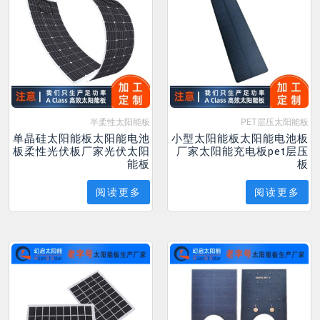
半柔性太阳能板
PET层压太阳能板
单晶硅太阳能板太阳能电池
小型太阳能板太阳能电池板
板柔性光伏板厂家光伏太阳
厂家太阳能充电板pet层压
能板
板
阅读更多
阅读更多