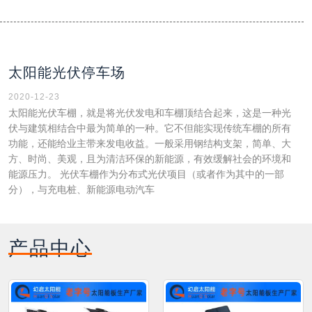
太阳能光伏停车场
2020-12-23
太阳能光伏车棚，就是将光伏发电和车棚顶结合起来，这是一种光
伏与建筑相结合中最为简单的一种。它不但能实现传统车棚的所有
功能，还能给业主带来发电收益。一般采用钢结构支架，简单、大
方、时尚、美观，且为清洁环保的新能源，有效缓解社会的环境和
能源压力。 光伏车棚作为分布式光伏项目（或者作为其中的一部
分），与充电桩、新能源电动汽车
产品中心