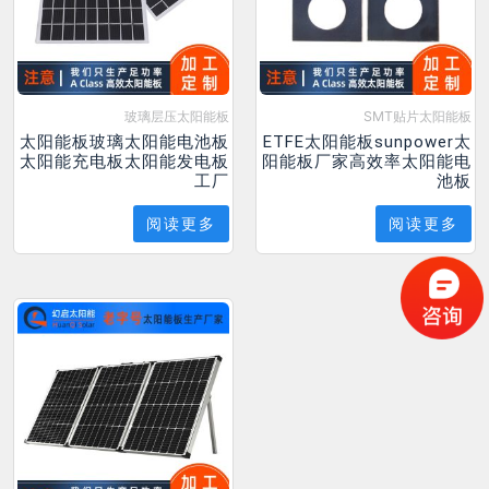
玻璃层压太阳能板
SMT贴片太阳能板
太阳能板玻璃太阳能电池板
ETFE太阳能板sunpower太
太阳能充电板太阳能发电板
阳能板厂家高效率太阳能电
工厂
池板
阅读更多
阅读更多