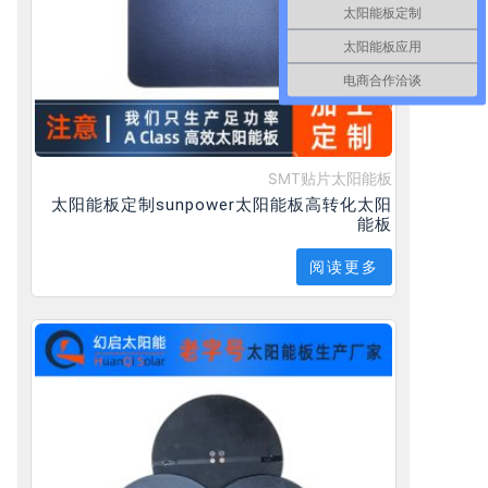
太阳能板定制
太阳能板应用
电商合作洽谈
SMT贴片太阳能板
太阳能板定制sunpower太阳能板高转化太阳
能板
阅读更多