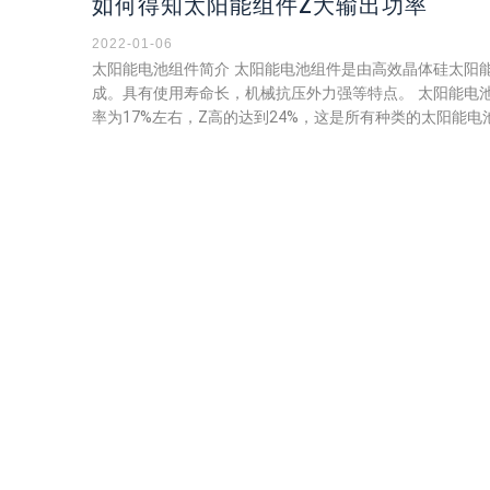
如何得知太阳能组件Z大输出功率
2022-01-06
太阳能电池组件简介 太阳能电池组件是由高效晶体硅太阳能
成。具有使用寿命长，机械抗压外力强等特点。 太阳能电
率为17%左右，Z高的达到24%，这是所有种类的太阳能