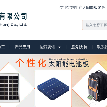
专业定制生产太阳能板老牌厂
搜
索
加工
产品应用
能源资讯
服务|支持
联系