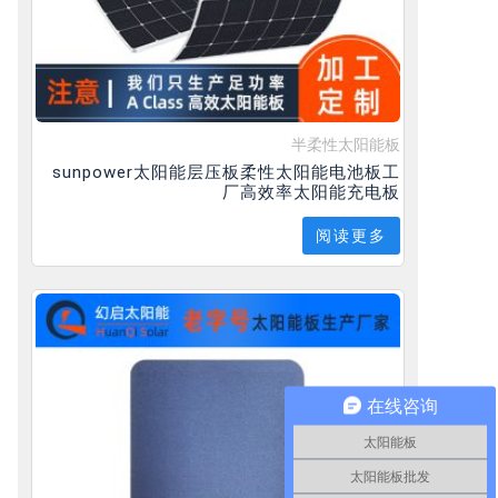
半柔性太阳能板
sunpower太阳能层压板柔性太阳能电池板工
厂高效率太阳能充电板
阅读更多
在线咨询
太阳能板
太阳能板批发