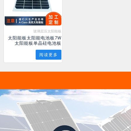
玻璃层压太阳能板
太阳能板太阳能电池板7W
太阳能板单晶硅电池板
阅读更多