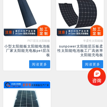
PET层压太阳能板
半柔性太阳能板
小型太阳能板太阳能电池板
sunpower太阳能层压板柔
厂家太阳能充电板pet层压
性太阳能电池板工厂高效率
板
太阳能充电板
阅读更多
阅读更多