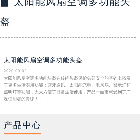
▊ 太阳能风扇空调多功能头
盔
太阳能风扇空调多功能头盔
2020-09-02
太阳能风扇空调多功能头盔在传统头盔保护头部安全的基础上拓展
了更多生活实用功能：蓝牙通讯、太阳能充电、电风扇、警示灯和
照明灯等功能，大大方便了日常生活使用，产品一面市就受到了广
泛使用者的青睐！！
产品中心