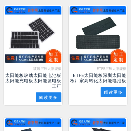
玻璃层压太阳能板
ETFE层压太阳能板
太阳能板玻璃太阳能电池板
ETFE太阳能板深圳太阳能
太阳能充电板太阳能发电板
板厂家高转化太阳能电池板
工厂
阅读更多
阅读更多