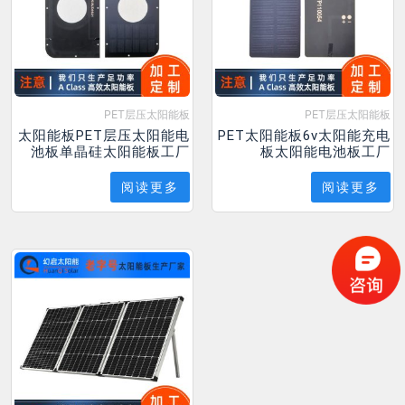
PET层压太阳能板
PET层压太阳能板
太阳能板PET层压太阳能电
PET太阳能板6v太阳能充电
池板单晶硅太阳能板工厂
板太阳能电池板工厂
阅读更多
阅读更多