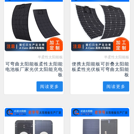
半柔性太阳能板
半柔性太阳能板
可弯曲太阳能板柔性太阳能
便携太阳能板可折叠太阳能
电池板厂家光伏太阳能充电
板柔性光伏板可弯曲太阳能
板
板
阅读更多
阅读更多