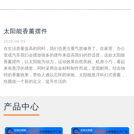
太阳能香薰摆件
2020-09-03
在生活质量提高的同时，我们也更注重气质修养了。在家里、办公
室或汽车我们会摆放很多的摆件来提高我们的舒适度，这款太阳能
香薰摆件，以太阳能为动力，运动效果自然美丽。机身小巧，看起
来有悬浮的感觉，同时采用合金材料制作而成，坚固耐用。结合独
特的香薰效果，带给人难以忘怀的体验。太阳能悬浮科幻式香薰，
给颜值一个新的定义，提升生活的
产品中心