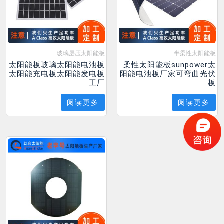
玻璃层压太阳能板
半柔性太阳能板
太阳能板玻璃太阳能电池板
柔性太阳能板sunpower太
太阳能充电板太阳能发电板
阳能电池板厂家可弯曲光伏
工厂
板
阅读更多
阅读更多