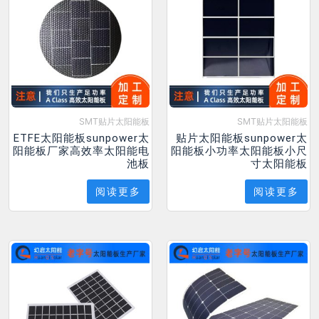
SMT贴片太阳能板
SMT贴片太阳能板
ETFE太阳能板sunpower太
贴片太阳能板sunpower太
阳能板厂家高效率太阳能电
阳能板小功率太阳能板小尺
池板
寸太阳能板
阅读更多
阅读更多