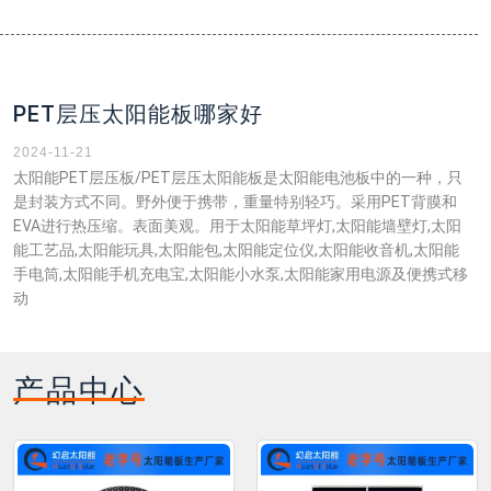
PET层压太阳能板哪家好
2024-11-21
太阳能PET层压板/PET层压太阳能板是太阳能电池板中的一种，只
是封装方式不同。野外便于携带，重量特别轻巧。采用PET背膜和
EVA进行热压缩。表面美观。用于太阳能草坪灯,太阳能墙壁灯,太阳
能工艺品,太阳能玩具,太阳能包,太阳能定位仪,太阳能收音机,太阳能
手电筒,太阳能手机充电宝,太阳能小水泵,太阳能家用电源及便携式移
动
产品中心