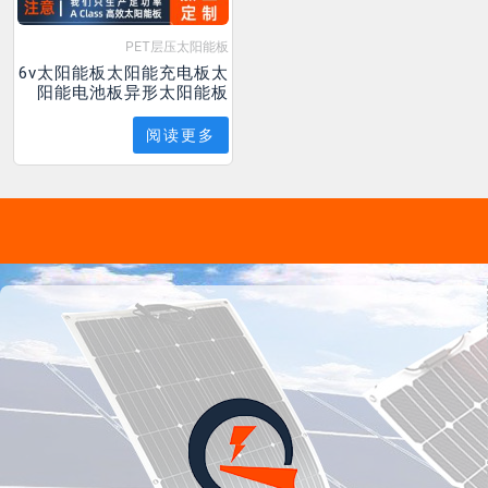
PET层压太阳能板
6v太阳能板太阳能充电板太
阳能电池板异形太阳能板
阅读更多