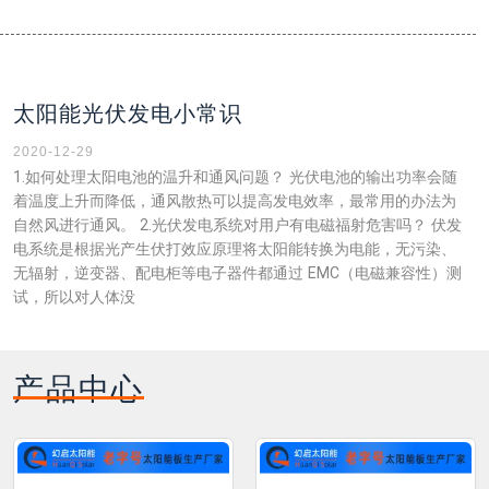
太阳能光伏发电小常识
2020-12-29
1.如何处理太阳电池的温升和通风问题？ 光伏电池的输出功率会随
着温度上升而降低，通风散热可以提高发电效率，最常用的办法为
自然风进行通风。 2.光伏发电系统对用户有电磁福射危害吗？ 伏发
电系统是根据光产生伏打效应原理将太阳能转换为电能，无污染、
无辐射，逆变器、配电柜等电子器件都通过 EMC（电磁兼容性）测
试，所以对人体没
产品中心