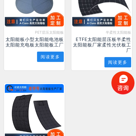
PET层压太阳能板
半柔性太阳能板
太阳能板小型太阳能电池板
ETFE太阳能层压板半柔性
太阳能充电板太阳能板工厂
太阳能板厂家柔性光伏板工
厂
阅读更多
阅读更多