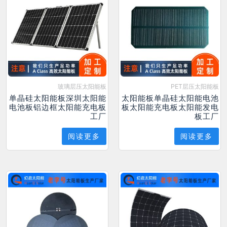
玻璃层压太阳能板
PET层压太阳能板
单晶硅太阳能板深圳太阳能
太阳能板单晶硅太阳能电池
电池板铝边框太阳能充电板
板太阳能充电板太阳能发电
工厂
板工厂
阅读更多
阅读更多