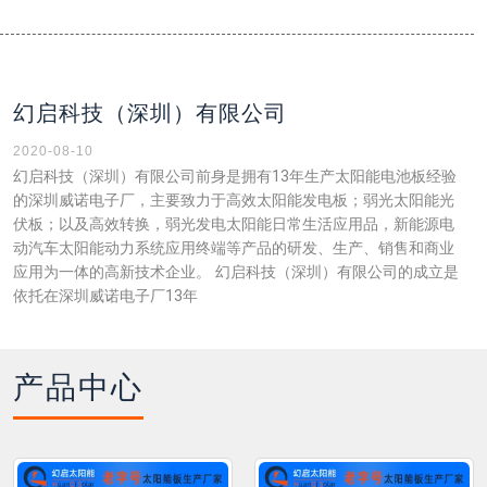
幻启科技（深圳）有限公司
2020-08-10
幻启科技（深圳）有限公司前身是拥有13年生产太阳能电池板经验
的深圳威诺电子厂，主要致力于高效太阳能发电板；弱光太阳能光
伏板；以及高效转换，弱光发电太阳能日常生活应用品，新能源电
动汽车太阳能动力系统应用终端等产品的研发、生产、销售和商业
应用为一体的高新技术企业。 幻启科技（深圳）有限公司的成立是
依托在深圳威诺电子厂13年
产品中心