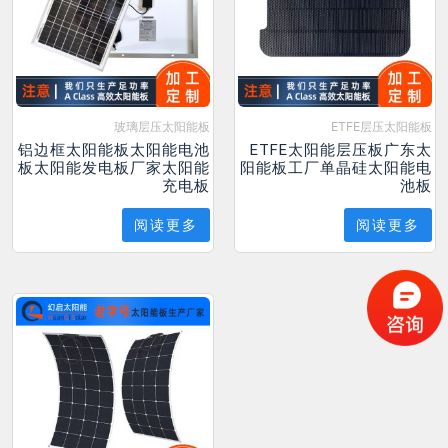
玻璃层压太阳能板
ETFE层压太阳能板
铝边框太阳能板太阳能电池
ETFE太阳能层压板广东太
板太阳能发电板厂家太阳能
阳能板工厂单晶硅太阳能电
充电板
池板
阅读更多
阅读更多