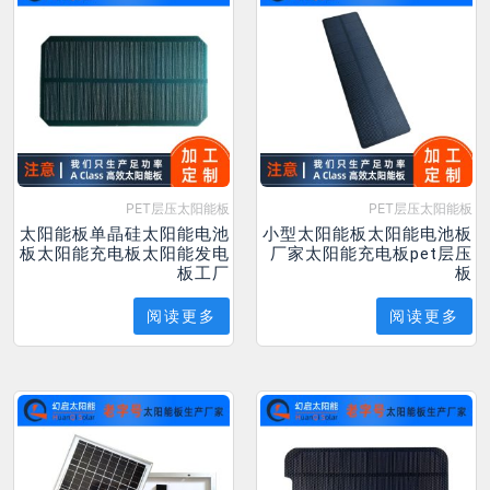
PET层压太阳能板
PET层压太阳能板
太阳能板单晶硅太阳能电池
小型太阳能板太阳能电池板
板太阳能充电板太阳能发电
厂家太阳能充电板pet层压
板工厂
板
阅读更多
阅读更多