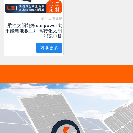
半柔性太阳能板
柔性太阳能板sunpower太
阳能电池板工厂高转化太阳
能充电板
阅读更多