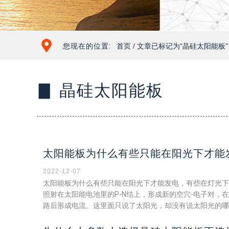
您现在的位置:
首页
/ 文章已标记为“晶硅太阳能板”
▊ 晶硅太阳能板
太阳能板为什么有些只能在阳光下才能
2022-12-07
太阳能板为什么有些只能在阳光下才能发电，有些在灯光下
照射在太阳能电池里的P-N结上，形成新的空穴-电子对，在
路后形成电流。这里面只说了太阳光，却没有说太阳光的哪