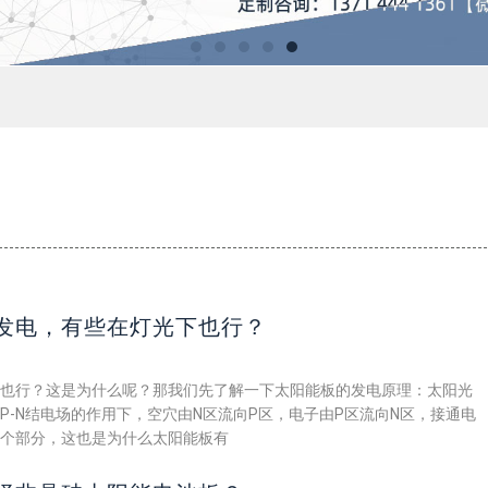
发电，有些在灯光下也行？
也行？这是为什么呢？那我们先了解一下太阳能板的发电原理：太阳光
P-N结电场的作用下，空穴由N区流向P区，电子由P区流向N区，接通电
个部分，这也是为什么太阳能板有