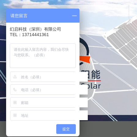
请您留言
幻启科技（深圳）有限公司
TEL：13714441361
提交