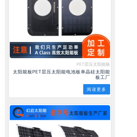
PET层压太阳能板
太阳能板PET层压太阳能电池板单晶硅太阳能
板工厂
阅读更多