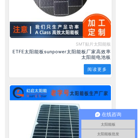
SMT贴片太阳能板
ETFE太阳能板sunpower太阳能板厂家高效率
太阳能电池板
阅读更多
在线咨询
太阳能板
太阳能板批发