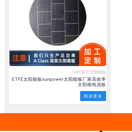
SMT贴片太阳能板
ETFE太阳能板sunpower太阳能板厂家高效率
太阳能电池板
阅读更多