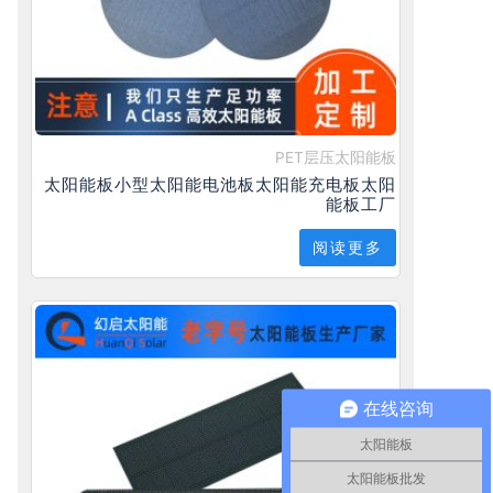
PET层压太阳能板
太阳能板小型太阳能电池板太阳能充电板太阳
能板工厂
阅读更多
在线咨询
太阳能板
太阳能板批发