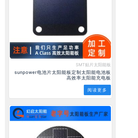
SMT贴片太阳能板
sunpower电池片太阳能板定制太阳能电池板
高效率太阳能充电板
阅读更多