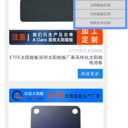
太阳能板定制
太阳能板应用
电商合作洽谈
ETFE层压太阳能板
ETFE太阳能板深圳太阳能板厂家高转化太阳能
电池板
阅读更多