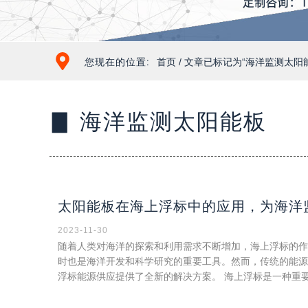
您现在的位置:
首页
/ 文章已标记为“海洋监测太阳
▊ 海洋监测太阳能板
太阳能板在海上浮标中的应用，为海洋
2023-11-30
随着人类对海洋的探索和利用需求不断增加，海上浮标的作
时也是海洋开发和科学研究的重要工具。然而，传统的能源
浮标能源供应提供了全新的解决方案。 海上浮标是一种重