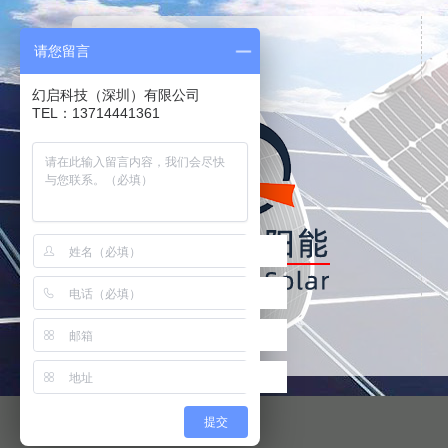
请您留言
幻启科技（深圳）有限公司
TEL：13714441361
提交