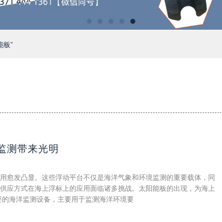
能板”
监测带来光明
用愈发凸显。这些浮动平台不仅是海洋气象和环境监测的重要载体，同
供应方式在海上浮标上的应用面临诸多挑战。太阳能板的出现，为海上
要的海洋监测设备，主要用于监测海洋环境要