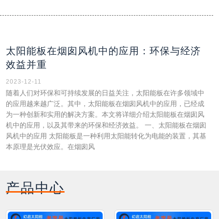
太阳能板在烟囱风机中的应用：环保与经济
效益并重
2023-12-11
随着人们对环保和可持续发展的日益关注，太阳能板在许多领域中
的应用越来越广泛。其中，太阳能板在烟囱风机中的应用，已经成
为一种创新和实用的解决方案。本文将详细介绍太阳能板在烟囱风
机中的应用，以及其带来的环保和经济效益。 一、太阳能板在烟囱
风机中的应用 太阳能板是一种利用太阳能转化为电能的装置，其基
本原理是光伏效应。在烟囱风
产品中心