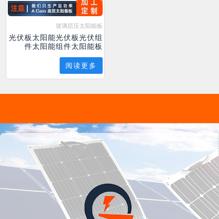
玻璃层压太阳能板
光伏板太阳能光伏板光伏组
件太阳能组件太阳能板
阅读更多