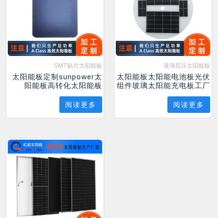
SMT贴片太阳能板
玻璃层压太阳能板
太阳能板定制sunpower太
太阳能板太阳能电池板光伏
阳能板高转化太阳能板
组件玻璃太阳能充电板工厂
阅读更多
阅读更多