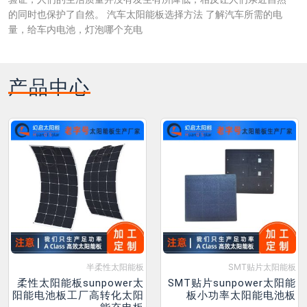
的同时也保护了自然。 汽车太阳能板选择方法 了解汽车所需的电
量，给车内电池，灯泡哪个充电
产品中心
半柔性太阳能板
SMT贴片太阳能板
柔性太阳能板sunpower太
SMT贴片sunpower太阳能
阳能电池板工厂高转化太阳
板小功率太阳能电池板