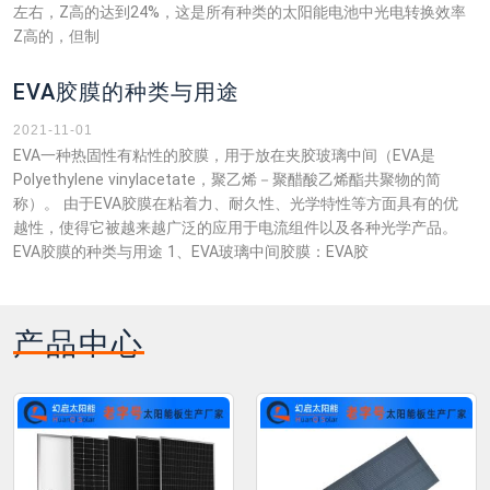
左右，Z高的达到24%，这是所有种类的太阳能电池中光电转换效率
Z高的，但制
EVA胶膜的种类与用途
2021-11-01
EVA一种热固性有粘性的胶膜，用于放在夹胶玻璃中间（EVA是
Polyethylene vinylacetate，聚乙烯－聚醋酸乙烯酯共聚物的简
称）。 由于EVA胶膜在粘着力、耐久性、光学特性等方面具有的优
越性，使得它被越来越广泛的应用于电流组件以及各种光学产品。
EVA胶膜的种类与用途 1、EVA玻璃中间胶膜：EVA胶
产品中心