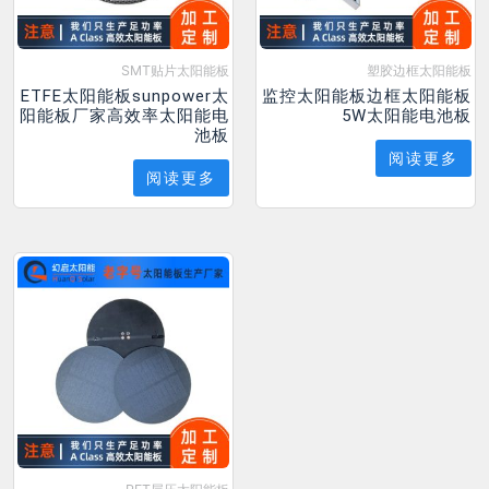
SMT贴片太阳能板
塑胶边框太阳能板
ETFE太阳能板sunpower太
监控太阳能板边框太阳能板
阳能板厂家高效率太阳能电
5W太阳能电池板
池板
阅读更多
阅读更多