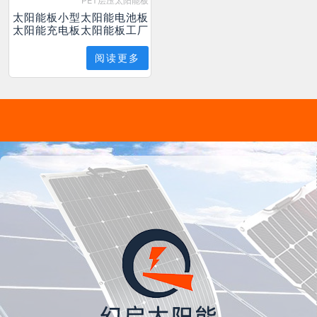
PET层压太阳能板
太阳能板小型太阳能电池板
太阳能充电板太阳能板工厂
阅读更多