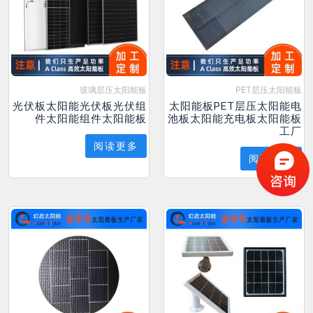
玻璃层压太阳能板
PET层压太阳能板
光伏板太阳能光伏板光伏组
太阳能板PET层压太阳能电
件太阳能组件太阳能板
池板太阳能充电板太阳能板
工厂
阅读更多
阅读更多