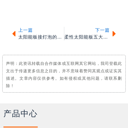
上一篇
下一篇
太阳能板接灯泡的原理是什么？
柔性太阳能板五大优势盘点
声明：此资讯转载自合作媒体或互联网其它网站，我司登载此
文出于传递更多信息之目的，并不意味着赞同其观点或证实其
描述。文章内容仅供参考。如有侵权或其他问题，请联系删
除！
产品中心