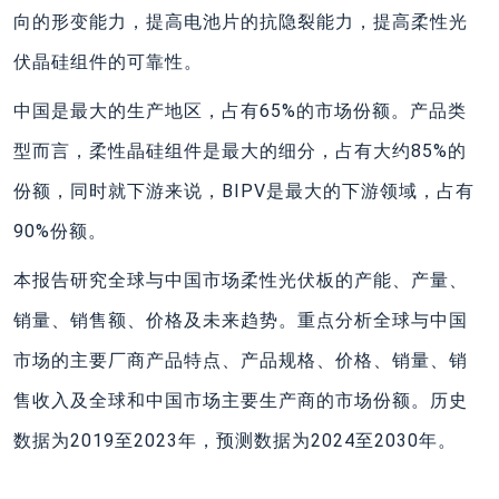
向的形变能力，提高电池片的抗隐裂能力，提高柔性光
伏晶硅组件的可靠性。
中国是最大的生产地区，占有65%的市场份额。产品类
型而言，柔性晶硅组件是最大的细分，占有大约85%的
份额，同时就下游来说，BIPV是最大的下游领域，占有
90%份额。
本报告研究全球与中国市场柔性光伏板的产能、产量、
销量、销售额、价格及未来趋势。重点分析全球与中国
市场的主要厂商产品特点、产品规格、价格、销量、销
售收入及全球和中国市场主要生产商的市场份额。历史
数据为2019至2023年，预测数据为2024至2030年。
上一篇
下一