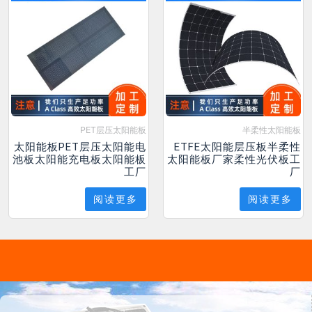
PET层压太阳能板
半柔性太阳能板
太阳能板PET层压太阳能电
ETFE太阳能层压板半柔性
池板太阳能充电板太阳能板
太阳能板厂家柔性光伏板工
工厂
厂
阅读更多
阅读更多