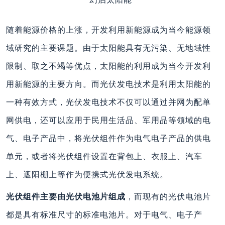
随着能源价格的上涨，开发利用新能源成为当今能源领
域研究的主要课题。由于太阳能具有无污染、无地域性
限制、取之不竭等优点，太阳能的利用成为当今开发利
用新能源的主要方向。而光伏发电技术是利用太阳能的
一种有效方式，光伏发电技术不仅可以通过并网为配单
网供电，还可以应用于民用生活品、军用品等领域的电
气、电子产品中，将光伏组件作为电气电子产品的供电
单元，或者将光伏组件设置在背包上、衣服上、汽车
上、遮阳棚上等作为便携式光伏发电系统。
光伏组件主要由光伏电池片组成
，而现有的光伏电池片
都是具有标准尺寸的标准电池片。对于电气、电子产