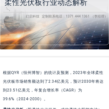
柔性光伏板行业动态解析
幻启科技 定制联系电话：1371 444 1361 （李经理）
根据QYR（恒州博智）的统计及预测，2023年全球柔性
光伏板市场销售额达到了2.34亿美元，预计2030年将达
到23.51亿美元，年复合增长率（CAGR）为
39.6%（2024-2030）。