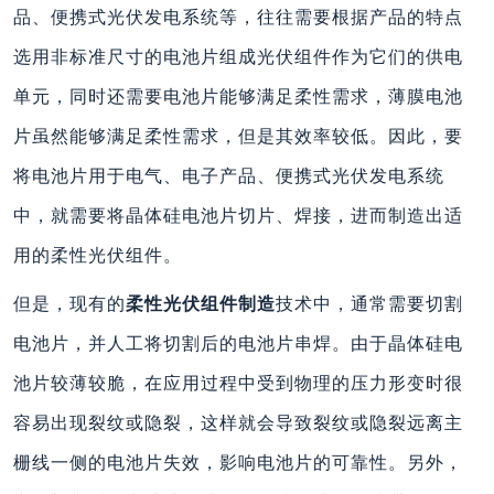
品、便携式光伏发电系统等，往往需要根据产品的特点
选用非标准尺寸的电池片组成光伏组件作为它们的供电
单元，同时还需要电池片能够满足柔性需求，薄膜电池
片虽然能够满足柔性需求，但是其效率较低。因此，要
将电池片用于电气、电子产品、便携式光伏发电系统
中，就需要将晶体硅电池片切片、焊接，进而制造出适
用的柔性光伏组件。
但是，现有的
柔性光伏组件制造
技术中，通常需要切割
电池片，并人工将切割后的电池片串焊。由于晶体硅电
池片较薄较脆，在应用过程中受到物理的压力形变时很
容易出现裂纹或隐裂，这样就会导致裂纹或隐裂远离主
栅线一侧的电池片失效，影响电池片的可靠性。另外，