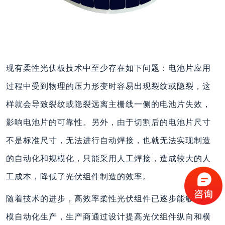
现有柔性光伏板技术中至少存在如下问题：电池片应用
过程中受到物理的压力形变时容易出现裂纹或隐裂，这
样就会导致裂纹或隐裂远离主栅线一侧的电池片失效，
影响电池片的可靠性。另外，由于切割后的电池片尺寸
不是标准尺寸，无法进行自动焊接，也就无法实现制造
的自动化和规模化，只能采用人工焊接，造成较大的人
工成本，降低了光伏组件制造的效率。
随着技术的进步，高效率柔性光伏组件已逐步能够大规
模自动化生产，生产商通过设计提高光伏组件纵向和横