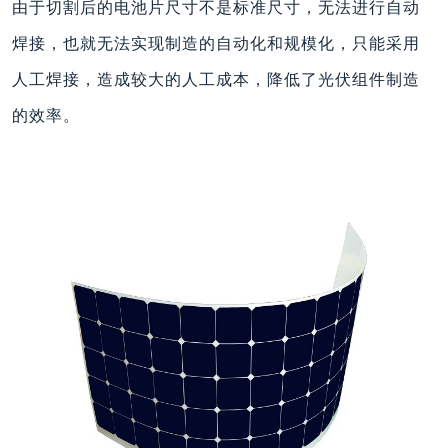
由于切割后的电池片尺寸不是标准尺寸，无法进行自动
焊接，也就无法实现制造的自动化和规模化，只能采用
人工焊接，造成较大的人工成本，降低了光伏组件制造
的效率。