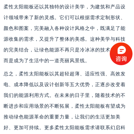
柔性太阳能板还以其独特的设计美学，为建筑和产品设
计领域带来了新的灵感。它们可以根据需求定制形状、
颜色和图案，完美融入各种设计风格之中，既满足了能
源收集的需求，又提升了整体的美感。这种美学与科技
的完美结合，让绿色能源不再只是冷冰冰的技术产物，
而是成为了生活中的一道亮丽风景线。
总之，柔性太阳能板以其超轻超薄、适应性强、高效发
电、成本降低以及设计创新等五大优势，正逐步改变着
我们的能源利用方式。在未来的日子里，随着技术的不
断进步和应用场景的不断拓展，柔性太阳能板有望成为
推动绿色能源革命的重要力量，让我们的生活更加美
好、更加可持续。更多柔性太阳能板需求请联系幻启科