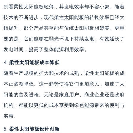
别看柔性太阳能板轻薄，其发电效率却不容小觑。随着
技术的不断进步，现代柔性太阳能板的转换效率已经大
幅提升，部分产品甚至能与传统太阳能板相媲美。更重
要的是，它们能够在弱光环境下持续发电，有效延长了
发电时间，提高了整体能源利用效率。
4.
柔性太阳能板‌成本降低‌
随着生产规模的扩大和技术的成熟，柔性太阳能板的成
本正逐渐降低。这一趋势使得它们更加亲民，加速了太
阳能的普及进程。无论是家庭用户、商业企业还是政府
机构，都能以更低的成本享受到绿色能源带来的便利与
实惠。
5.
柔性太阳能板‌设计创新‌