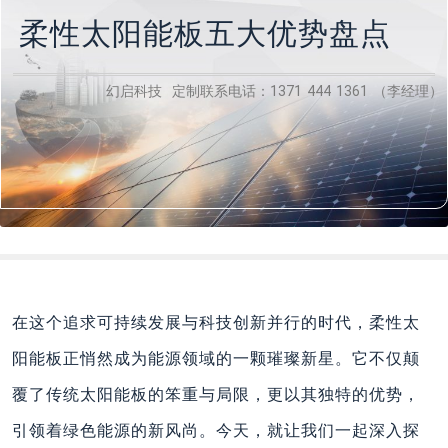
柔性太阳能板五大优势盘点
幻启科技 定制联系电话：1371 444 1361 （李经理）
在这个追求可持续发展与科技创新并行的时代，柔性太
阳能板正悄然成为能源领域的一颗璀璨新星。它不仅颠
覆了传统太阳能板的笨重与局限，更以其独特的优势，
引领着绿色能源的新风尚。今天，就让我们一起深入探