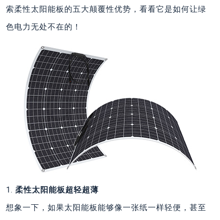
索柔性太阳能板的五大颠覆性优势，看看它是如何让绿
色电力无处不在的！
1.
柔性太阳能板‌超轻超薄‌
想象一下，如果太阳能板能够像一张纸一样轻便，甚至