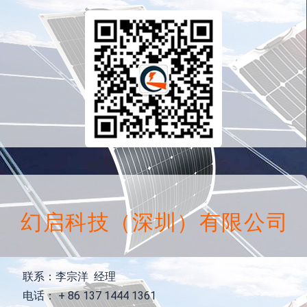
幻启科技（深圳）有限公司
联系：李宗洋 经理
电话： + 86 137 1444 1361