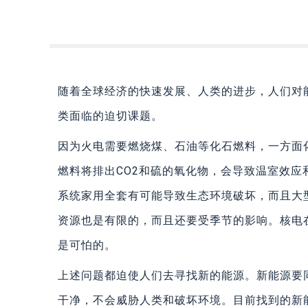
随着全球经济的快速发展、人类的进步，人们对
类面临的迫切课题。
因为火电需要燃烧煤、石油等化石燃料，一方面
燃料将排出CO2和硫的氧化物，会导致温室效应
系统家用全套有可能导致生态环境破坏，而且大
资源也是有限的，而且还要受季节的影响。核电
是可怕的。
上述问题都迫使人们去寻找新的能源。新能源要
干净，不会威胁人类和破坏环境。目前找到的新