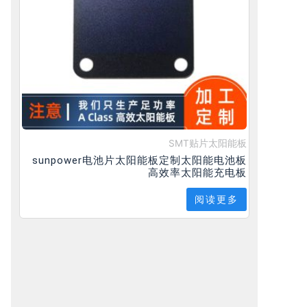
SMT贴片太阳能板
sunpower电池片太阳能板定制太阳能电池板
高效率太阳能充电板
阅读更多