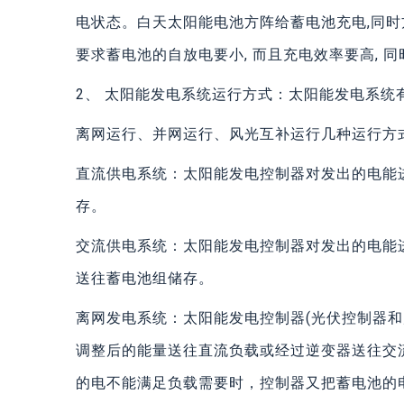
电状态。白天太阳能电池方阵给蓄电池充电,同时
要求蓄电池的自放电要小, 而且充电效率要高, 
2、 太阳能发电系统运行方式：太阳能发电系统
离网运行、并网运行、风光互补运行几种运行方
直流供电系统：太阳能发电控制器对发出的电能
存。
交流供电系统：太阳能发电控制器对发出的电能
送往蓄电池组储存。
离网发电系统：太阳能发电控制器(光伏控制器和
调整后的能量送往直流负载或经过逆变器送往交
的电不能满足负载需要时，控制器又把蓄电池的