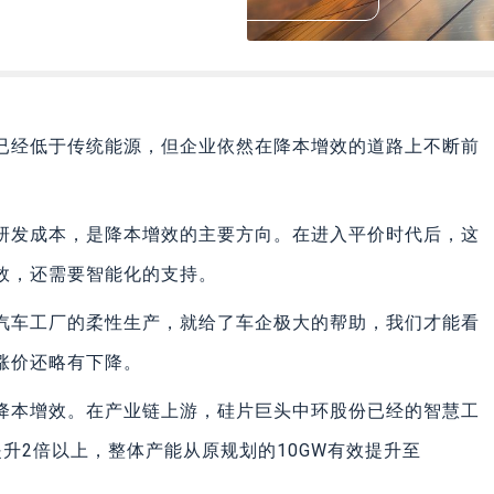
已经低于传统能源，但企业依然在降本增效的道路上不断前
研发成本，是降本增效的主要方向。在进入平价时代后，这
效，还需要智能化的支持。
汽车工厂的柔性生产，就给了车企极大的帮助，我们才能看
涨价还略有下降。
降本增效。在产业链上游，硅片巨头中环股份已经的智慧工
升2倍以上，整体产能从原规划的10GW有效提升至