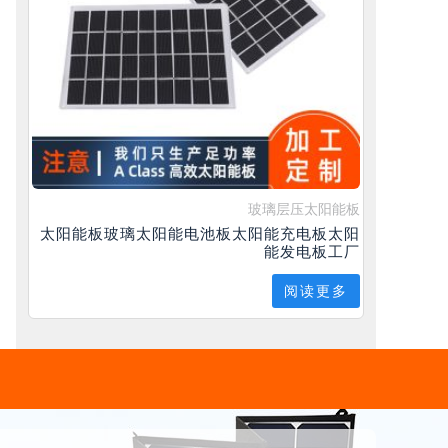
玻璃层压太阳能板
太阳能板玻璃太阳能电池板太阳能充电板太阳
能发电板工厂
阅读更多