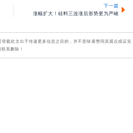
下一篇
涨幅扩大！硅料三连涨后形势更为严峻
司登载此文出于传递更多信息之目的，并不意味着赞同其观点或证实
请联系删除！