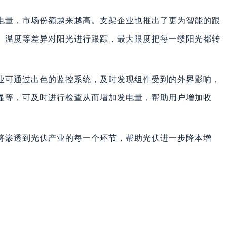
电量，市场份额越来越高。支架企业也推出了更为智能的跟
、温度等差异对阳光进行跟踪，最大限度把每一缕阳光都转
业可通过出色的监控系统，及时发现组件受到的外界影响，
显等，可及时进行检查从而增加发电量，帮助用户增加收
将渗透到光伏产业的每一个环节，帮助光伏进一步降本增
下