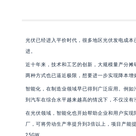
光伏已经进入平价时代，很多地区光伏发电成本
进。
近十年来，技术和工艺的创新，大规模量产分摊
两种方式也已逼近极限，想要进一步实现降本增
智能化，在制造业领域早已得到广泛应用。例如
到汽车在综合水平越来越高的情况下，不仅没有
在光伏领域，智能化也开始帮助企业和用户实现
厂，可将劳动生产率提升到3倍以上，项目产能提
25GW。