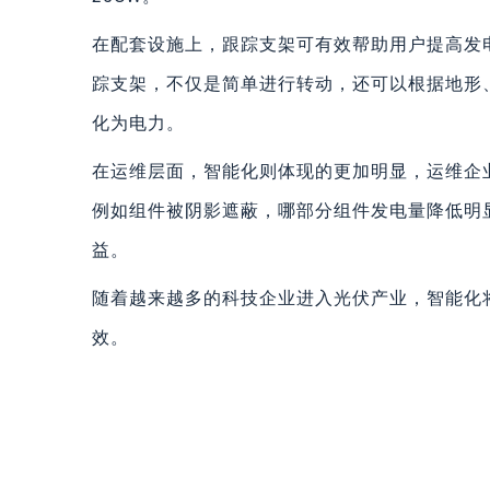
在配套设施上，跟踪支架可有效帮助用户提高发
踪支架，不仅是简单进行转动，还可以根据地形
化为电力。
在运维层面，智能化则体现的更加明显，运维企
例如组件被阴影遮蔽，哪部分组件发电量降低明
益。
随着越来越多的科技企业进入光伏产业，智能化
效。
上一篇