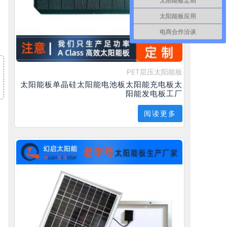
太阳能板定制
太阳能板应用
电商合作洽谈
PET层压太阳能板
太阳能板单晶硅太阳能电池板太阳能充电板太
阳能发电板工厂
阅读更多