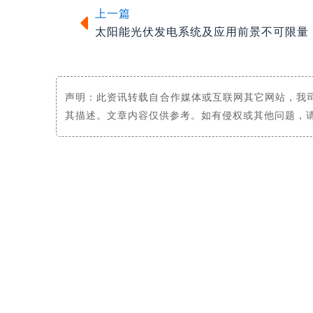
上一篇
太阳能光伏发电系统及应用前景不可限量
声明：此资讯转载自合作媒体或互联网其它网站，我
其描述。文章内容仅供参考。如有侵权或其他问题，