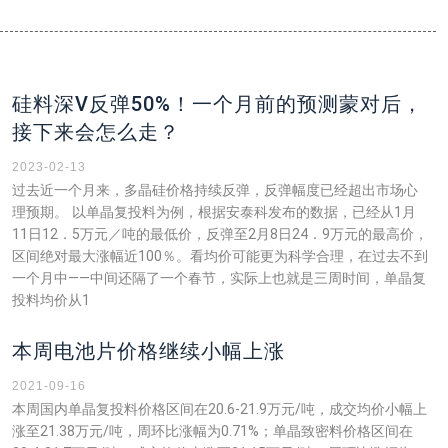
硅料深V反弹50%！一个月前的预测蒙对后，
接下来会怎么走？
2023-02-13
过去近一个月来，多晶硅价格持续反弹，反弹幅度已经超出市场心
理预期。 以单晶复投料为例，根据安泰科发布的数据，已经从1月
11日12．5万元／吨的最低价，反弹至2月8日24．9万元的最高价，
区间绝对最大涨幅近100％。看均价可能更为科学合理，在过去不到
一个月中——中间还隔了一个春节，实际上也就是三周时间，单晶复
投料均价从1
本周电池片价格继续小幅上涨
2021-09-16
本周国内单晶复投料价格区间在20.6-21.9万元/吨，成交均价小幅上
涨至21.38万元/吨，周环比涨幅为0.71%；单晶致密料价格区间在