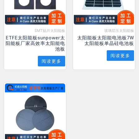
SMT贴片太阳能板
玻璃层压太阳能板
ETFE太阳能板sunpower太
太阳能板太阳能电池板7W
阳能板厂家高效率太阳能电
太阳能板单晶硅电池板
池板
阅读更多
阅读更多