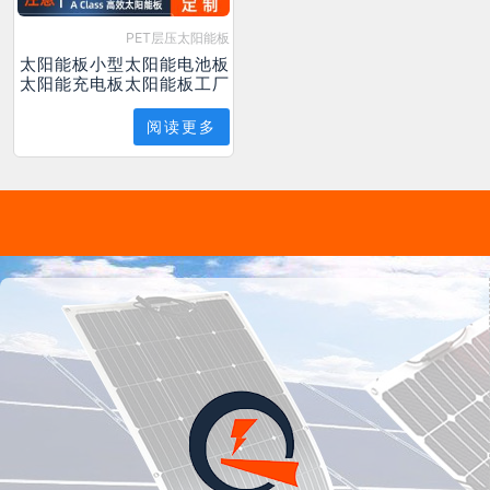
PET层压太阳能板
太阳能板小型太阳能电池板
太阳能充电板太阳能板工厂
阅读更多